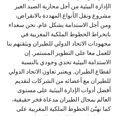
الإدارة البيئية من أجل محاربة الصيد الغير
مشروع ونقل الأنواع المهددة بالانقراض،
ومن أجل الاستدامة بشكل عام. نحن سعداء
بانخراط الخطوط الملكية المغربية في
مجهودات الاتحاد الدولي للطيران وبثقتهم بنا
للعمل معا على التطوير المستمر. إن
الاستدامة البيئية تحدي وجودي بالنسبة
لقطاع الطيران. ويعتبر تعاون الاتحاد الدولي
للطيران مع أعضائه من الشركات لتقديم
أفضل أدوات الإدارة البيئية على مستوى
العالم بمجال الطيران مدعاة فخر حقيقية،
كما نهنّئ الخطوط الملكية المغربية على