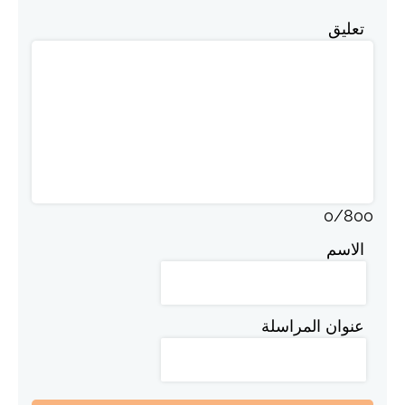
تعليق
0
/
800
الاسم
عنوان المراسلة