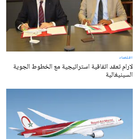
اقتصاد
لارام تعقد اتفاقية استراتيجية مع الخطوط الجوية
السينيغالية