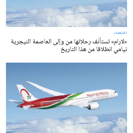
اقتصاد
«لارام» تستأنف رحلاتها من وإلى العاصمة النيجرية
نيامي انطلاقا من هذا التاريخ