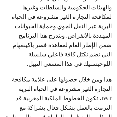
والهيئات الحكومية والسلطات وغيرها
لمكافحة التجارة الغير مشروعة في الحياة
البرية عبر النقل الجوي وحماية الحيوانات
المهددة بالانقراض. ويندرج هذا البرنامج
ضمن الإطار العام لمعاهدة قصر باكينغهام
التي تضم تكتل كافة فاعلي سلسلة
اللوجيستيك في هذا المسعى النبيل.
هذا ومن خلال حصولها على علامة مكافحة
التجارة الغير مشروعة في الحياة البرية
IWT، تكون الخطوط الملكية المغربية قد
التزمت بالعمل بشكل فعال بشراكة مع