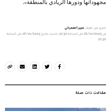
مجهوداتها ودورها الريادي بالمنطقة».
تحرير من طرف
عبير العمراني
في 16/10/2023 على الساعة 22:30, تحديث بتاريخ 16/10/2023 على الساعة
22:30
مقالات ذات صلة