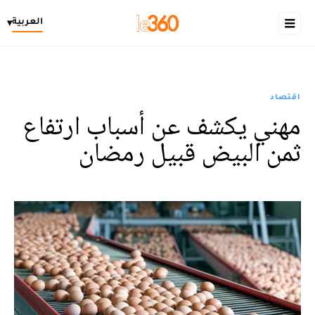
العربية
▾
اقتصاد
مهني يكشف عن أسباب ارتفاع
ثمن البيض قبيل رمضان