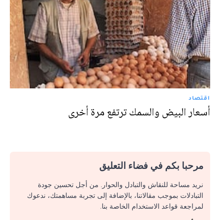
اقتصاد
أسعار البيض والسمك ترتفع مرة أخرى
مرحبا بكم في فضاء التعليق
نريد مساحة للنقاش والتبادل والحوار. من أجل تحسين جودة
التبادلات بموجب مقالاتنا، بالإضافة إلى تجربة مساهمتك، ندعوك
لمراجعة قواعد الاستخدام الخاصة بنا.