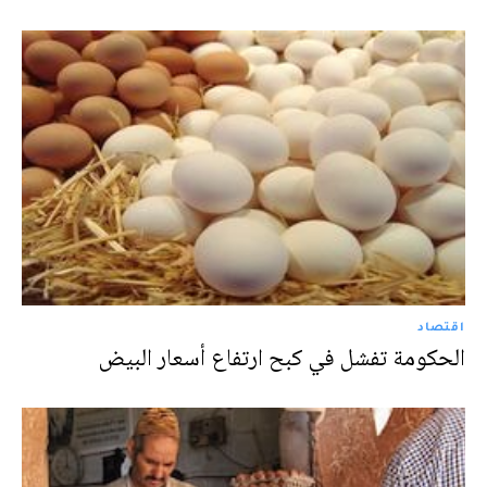
اقتصاد
الحكومة تفشل في كبح ارتفاع أسعار البيض