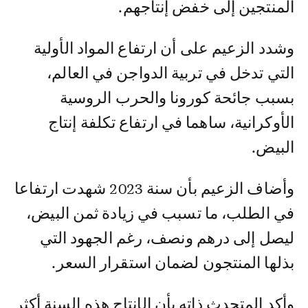
المنتجين إلى خفض إنتاجهم.
وشدد الزعيم على أن ارتفاع المواد الأولية
التي تدخل في تربية الدواجن في العالم،
بسبب جائحة كورونا والحرب الروسية
الأوكرانية، ساهما في ارتفاع تكلفة إنتاج
البيض.
وأضاف الزعيم بأن سنة 2023 شهدت ارتفاعا
في الطلب، ما تسبب في زيادة ثمن البيض،
ليصل إلى درهم ونصف، رغم الجهود التي
بذلها المنتجون لضمان استقرار السعر.
وأكد المتحدث ذاته بأن الإنتاج هذه السنة أكثر