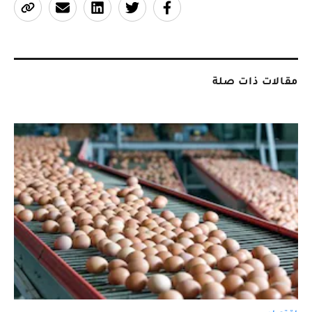
مقالات ذات صلة