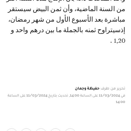
من السنة الماضية، وأن ثمن البيض سيستقر
مباشرة بعد الأسبوع الأول من شهر رمضان،
إذسيتراوح ثمنه بالجملة ما بين درهم واحد و
1,20 .
تحرير من طرف
حفيظة وجمان
في 11/03/2024 على الساعة 14:00, تحديث بتاريخ 11/03/2024 على الساعة
14:00