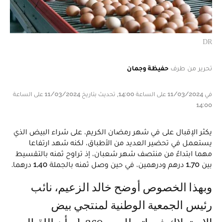
DR
تحرير من طرف
حفيظة وجمان
في 11/03/2024 على الساعة 14:00, تحديث بتاريخ 11/03/2024 على الساعة
14:00
يكثر الإقبال على في شهر رمضان الكريم، على شراء البيض الذي
يستعمل في تحضير العديد من الأطباق، لكنه شهد ارتفاعا
مهما ابتداءً من منتصف شهر شعبان، إذ تراوح ثمنه بالتقسيط
بين 1,70 درهم ودرهمين، في حين وصل ثمنه بالجملة 1,40 درهما.
وبهذا الخصوص أوضح خالد الزعيم، نائب
رئيس الجمعية الوطنية لمنتجي بيض