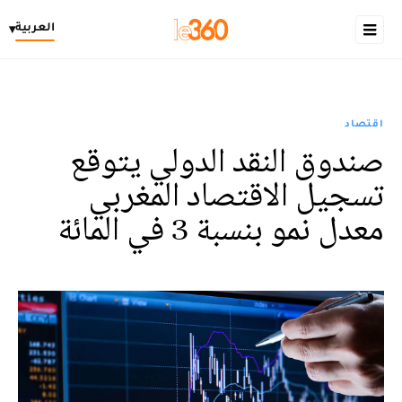
العربية
▾
اقتصاد
صندوق النقد الدولي يتوقع
تسجيل الاقتصاد المغربي
معدل نمو بنسبة 3 في المائة