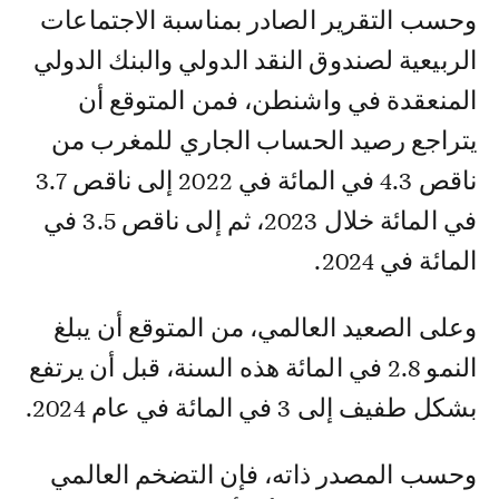
وحسب التقرير الصادر بمناسبة الاجتماعات
الربيعية لصندوق النقد الدولي والبنك الدولي
المنعقدة في واشنطن، فمن المتوقع أن
يتراجع رصيد الحساب الجاري للمغرب من
ناقص 4.3 في المائة في 2022 إلى ناقص 3.7
في المائة خلال 2023، ثم إلى ناقص 3.5 في
المائة في 2024.
وعلى الصعيد العالمي، من المتوقع أن يبلغ
النمو 2.8 في المائة هذه السنة، قبل أن يرتفع
بشكل طفيف إلى 3 في المائة في عام 2024.
وحسب المصدر ذاته، فإن التضخم العالمي