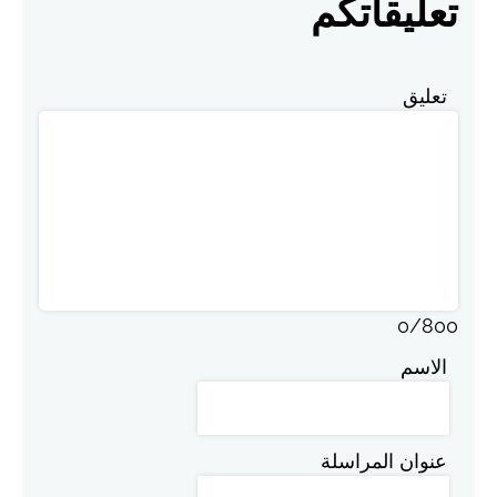
تعليقاتكم
تعليق
0
/
800
الاسم
عنوان المراسلة