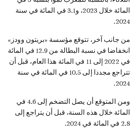
المائة خلال 2023، و3.1 في المائة في سنة
2024.
من جانب آخر، تتوقع مؤسسة «بريتون وودز»
انخفاضا في نسبة البطالة من 12.9 في المائة
في 2022 إلى 11 في المائة هذا العام، قبل أن
تتراجع مجددا إلى 10.5 في المائة في سنة
2024.
ومن المتوقع أن يصل التضخم إلى 4.6 في
المائة خلال هذه السنة، قبل أن يتراجع إلى
2.8 في المائة في 2024.