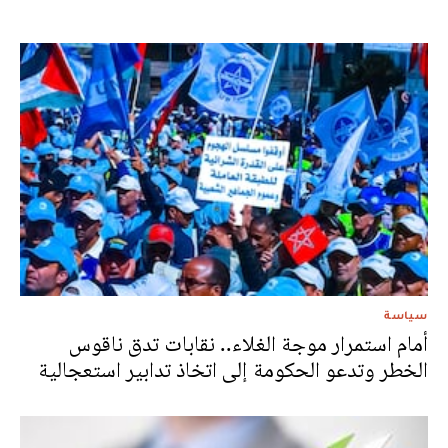
سياسة
أمام استمرار موجة الغلاء.. نقابات تدق ناقوس
الخطر وتدعو الحكومة إلى اتخاذ تدابير استعجالية