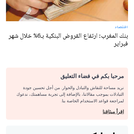
اقتصاد
بنك المغرب: ارتفاع القروض البنكية بـ6% خلال شهر
فبراير
مرحبا بكم في فضاء التعليق
نريد مساحة للنقاش والتبادل والحوار. من أجل تحسين جودة
التبادلات بموجب مقالاتنا، بالإضافة إلى تجربة مساهمتك، ندعوك
لمراجعة قواعد الاستخدام الخاصة بنا.
اقرأ ميثاقنا