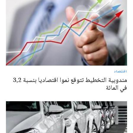
اقتصاد
مندوبية التخطيط تتوقع نموا اقتصاديا بنسبة 3,2
في المائة