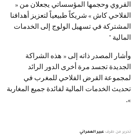
القروي وحجمها المؤسساتي يجعلان من «
الفلاحي كاش » شريكاً طبيعياً لتعزيز أهدافنا
المشتركة في تسهيل الولوج إلى الخدمات
المالية "
وأشار المصدر ذاته إلى « هذه الشراكة
الجديدة تجسد مرة أخرى الدور الرائد
لمجموعة القرض الفلاحي للمغرب في
تحديث الخدمات المالية لفائدة جميع المغاربة
».
تحرير من طرف
عبير العمراني