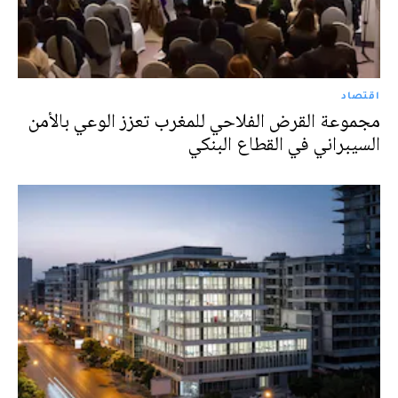
اقتصاد
مجموعة القرض الفلاحي للمغرب تعزز الوعي بالأمن
السيبراني في القطاع البنكي