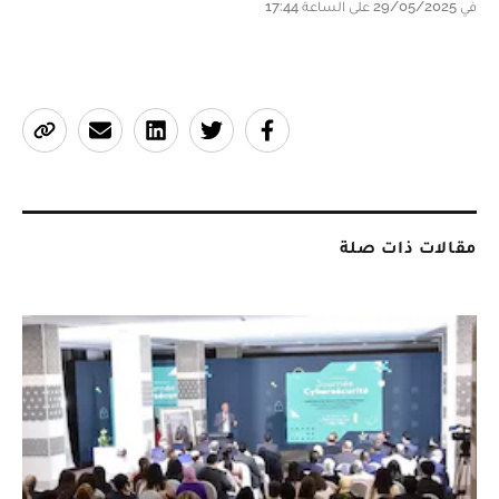
في 29/05/2025 على الساعة 17:44
مقالات ذات صلة