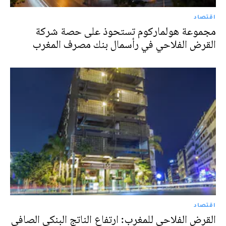
اقتصاد
مجموعة هولماركوم تستحوذ على حصة شركة
القرض الفلاحي في رأسمال بنك مصرف المغرب
اقتصاد
القرض الفلاحي للمغرب: ارتفاع الناتج البنكي الصافي