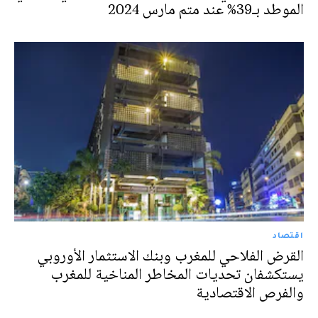
الموطد بـ39% عند متم مارس 2024
اقتصاد
القرض الفلاحي للمغرب وبنك الاستثمار الأوروبي
يستكشفان تحديات المخاطر المناخية للمغرب
والفرص الاقتصادية