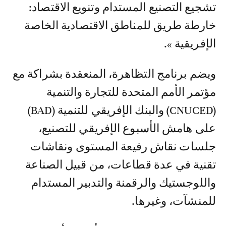
تشجيع التصنيع المستدام وتنويع الاقتصاد:
خارطة طريق للمناطق الاقتصادية الخاصة
الإفريقية ».
ويضم برنامج التظاهرة، المنعقدة بشراكة مع
مؤتمر الأمم المتحدة للتجارة والتنمية
(CNUCED) والبنك الإفريقي للتنمية (BAD)
على هامش الأسبوع الإفريقي للتصنيع،
جلسات نقاش رفيعة المستوى ونقاشات
تقنية في عدة قطاعات، من قبيل الصناعة
واللوجستيك والرقمنة والتدبير المستدام
للمنشآت، وغيرها.