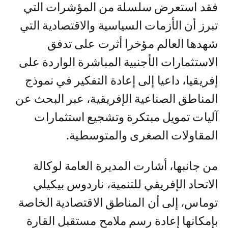
فقد استعرض سلسلة من المؤشرات التي
تبرز أن الأزمات السياسية والاقتصادية التي
شهدها العالم مؤخرا أثرت على تدفق
الاستثمارات الأجنبية المباشرة الواردة على
إفريقيا، داعيا إلى إعادة التفكير في نموذج
المناطق الصناعية الإفريقية، عبر البحث عن
آليات تمويل مبتكرة وتشجيع استثمارات
المقاولات الصغرى والمتوسطية.
من جانبها، أشارت المديرة العامة لوكالة
الاتحاد الإفريقي للتنمية، ناردوس بيكيلي
توماس، إلى أن المناطق الاقتصادية الخاصة
بإمكانها إعادة رسم ملامح مستقبل القارة