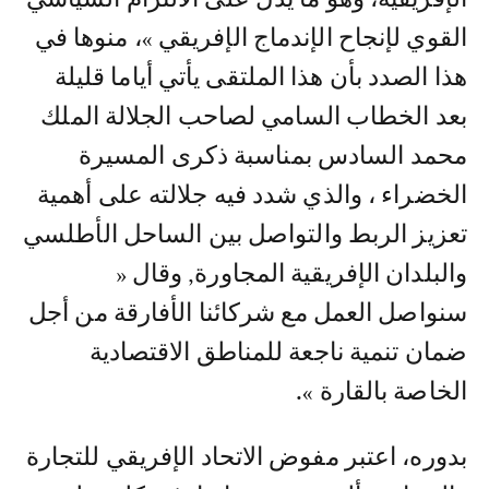
القوي لإنجاح الإندماج الإفريقي »، منوها في
هذا الصدد بأن هذا الملتقى يأتي أياما قليلة
بعد الخطاب السامي لصاحب الجلالة الملك
محمد السادس بمناسبة ذكرى المسيرة
الخضراء ، والذي شدد فيه جلالته على أهمية
تعزيز الربط والتواصل بين الساحل الأطلسي
والبلدان الإفريقية المجاورة, وقال «
سنواصل العمل مع شركائنا الأفارقة من أجل
ضمان تنمية ناجعة للمناطق الاقتصادية
الخاصة بالقارة ».
بدوره، اعتبر مفوض الاتحاد الإفريقي للتجارة