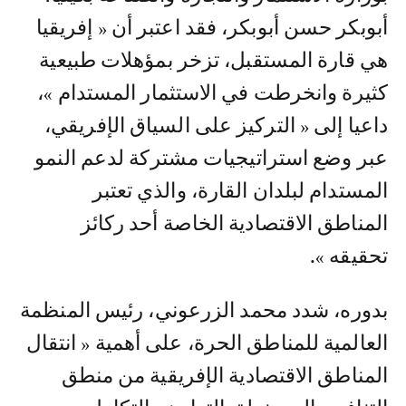
أبوبكر حسن أبوبكر، فقد اعتبر أن « إفريقيا
هي قارة المستقبل، تزخر بمؤهلات طبيعية
كثيرة وانخرطت في الاستثمار المستدام »،
داعيا إلى « التركيز على السياق الإفريقي،
عبر وضع استراتيجيات مشتركة لدعم النمو
المستدام لبلدان القارة، والذي تعتبر
المناطق الاقتصادية الخاصة أحد ركائز
تحقيقه ».
بدوره، شدد محمد الزرعوني، رئيس المنظمة
العالمية للمناطق الحرة، على أهمية « انتقال
المناطق الاقتصادية الإفريقية من منطق