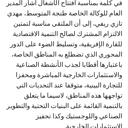
في كلمة بمناسبة افتتاح الأشغال أشار المدير
العام للوكالة الخاصة طنجة المتوسط، مهدي
تازي ريفي، إلى أن الملتقى مناسبة لتمتين
الالتزام المشترك لصالح التنمية الاقتصادية
للقارة الإفريقية، وتسليط الضوء على الدور
المحوري الذي تضطلع به المناطق الخاصة،
باعتبارها أقطابا لجذب الأنشطة الصناعية
والاستثمارات الخارجية المباشرة ومحفزا
للتجارة البينية، متوقفا عند التحديات التي
تواجهها هذه المناطق، لاسيما ما يتعلق
بالتنمية القائمة على البنيات التحتية والتطوير
الصناعي واللوجستيك وكذا تحفيز
الاستثمارات الخارجية.