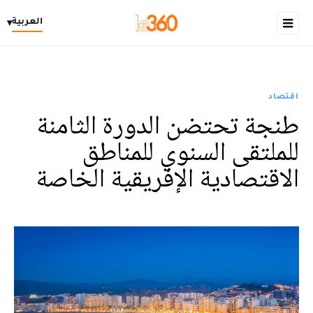
العربية
▾
اقتصاد
طنجة تحتضن الدورة الثامنة
للملتقى السنوي للمناطق
الاقتصادية الإفريقية الخاصة