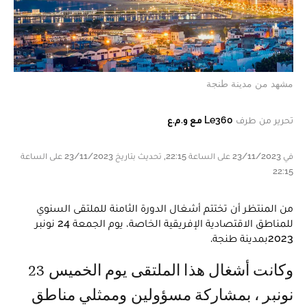
مشهد من مدينة طنجة
تحرير من طرف
Le360 مع و.م.ع
في 23/11/2023 على الساعة 22:15, تحديث بتاريخ 23/11/2023 على الساعة
22:15
من المنتظر أن تختتم أشغال الدورة الثامنة للملتقى السنوي
للمناطق الاقتصادية الإفريقية الخاصة، يوم الجمعة 24 نونبر
2023بمدينة طنجة.
وكانت أشغال هذا الملتقى يوم الخميس 23
نونبر ، بمشاركة مسؤولين وممثلي مناطق