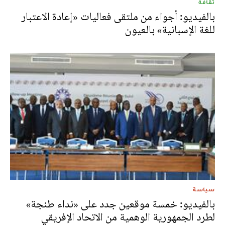
ثقافة
بالفيديو: أجواء من ملتقى فعاليات «إعادة الاعتبار
للغة الإسبانية» بالعيون
سياسة
بالفيديو: خمسة موقعين جدد على «نداء طنجة»
لطرد الجمهورية الوهمية من الاتحاد الإفريقي