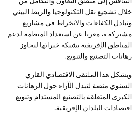
التنافس إلى منطق التعاون والتكامل من
خلال تشجيع نقل التكنولوجيا والربط البيني
وتبادل الكفاءات والانخراط في مشاريع
مشتركة »، معربا عن استعداد المنظمة لدعم
المناطق الإفريقية بشبكة خبرائها لتجاوز
رهانات التصنيع والتنويع.
ويشكل هذا الملتقى الاقتصادي القاري
السنوي منصة لتبدل الآراء حول الرهانات
الكبرى المتعلقة بالتصنيع المستدام وتنويع
اقتصادات البلدان الإفريقية.