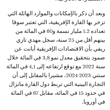
وبعد أن ذكر بالإمكانات والموارد الهائلة التي
تزخر بها القارة الإفريقية، التي تعتبر سوقا
تعداده 1.2 مليار نسمة و60 في المائة من
بينهم أقل من 25 سنة، سجل مهدي تازي
ريفي بأن الاقتصادات الإفريقية أبانت عن
صمود بتحقيق معدل نمو 3,8 في المائة خلال
سنة 2022 مع توقع ارتفاعه إلى 4,1 في المائة
سنتي 2023-2024، مشيرا بالمقابل إلى أن
التجارة البينية التي تربط دول القارة ماتزال
في حدود 15 في المائة، مقابل 67 في المائة
في أوروبا.