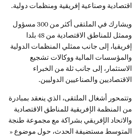
اقتصادية وصناعية إفريقية ومنظمات دولية.
ويشارك في الملتقى أكثر من 300 مسؤول
وممثل للمناطق الاقتصادية من 48 بلدا
إفريقيا، إلى جانب ممثلي المنظمات الدولية
والمؤسسات المالية ووكالات تشجيع
الاستثمار، إلى جانب ثلة من الخبراء
الاقتصاديين والصناعيين الدوليين.
وتتمحور أشغال الملتقى، الذي ينعقد بمبادرة
من المنظمة الإفريقية للمناطق الاقتصادية
والاتحاد الإفريقي بشراكة مع مجموعة طنجة
المتوسط مستضيفة الحدث، حول موضوع «