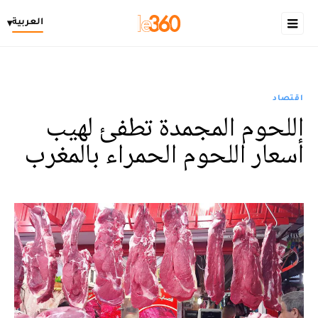
العربية
▾
اقتصاد
اللحوم المجمدة تطفئ لهيب
أسعار اللحوم الحمراء بالمغرب