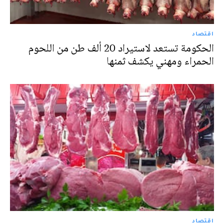
اقتصاد
الحكومة تستعد لاستيراد 20 ألف طن من اللحوم
الحمراء ومهني يكشف ثمنها
اقتصاد