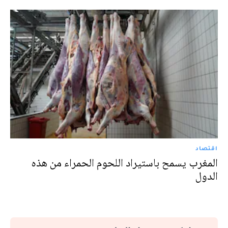
اقتصاد
المغرب يسمح باستيراد اللحوم الحمراء من هذه
الدول