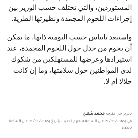
المستوردين، والتي تختلف حسب الوزير بين
إجراءات اللحوم المجمدة ونظيرتها الطرية.
واستبعد بايتاس حسب اليومية ذاتها، ما يمكن
أن يحوم من جدل حول اللحوم المجمدة، عند
استيرادها وعرضها للمستهلكين من شكوك
لدى المواطنين حول سلامتها، وما إن كانت
حلالا أم لا.
تحرير من طرف
محمد شلاي
في 21/11/2024 على الساعة 19:00, تحديث بتاريخ 21/11/2024 على الساعة
19:00