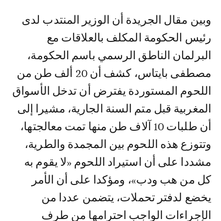
وبين مقال الجريدة أن الوزير المنتدب لدى
رئيس الحكومة المكلف بالعلاقات مع
البرلمان الناطق الرسمي باسم الحكومة،
مصطفى بايتاس، كشف أن 20 ألف طن من
اللحوم المستوردة يفترض أن تدخل الأسواق
المغربية قبل متم السنة الجارية، مشيرا إلى
أن طلبات 10 آلاف طن منها تمت معالجتها،
وتتوزع هذه اللحوم بين المجمدة والطرية،
مشددا على أن استيراد اللحوم «لا يقوم به
كل من هب ودب»، ومؤكدا على أن الأمر
يخضع لدفتر تحملات، يتضمن عددا من
الإجراءات الواجب احترامها من طرف