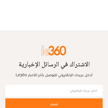
الاشتراك في الرسائل الإخبارية
أدخل بريدك الإلكتروني للتوصل بآخر الأخبار Le360
أرسل