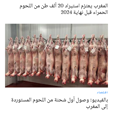
المغرب يعتزم استيراد 20 ألف طن من اللحوم
الحمراء قبل نهاية 2024
اقتصاد
بالفيديو: وصول أول شحنة من اللحوم المستوردة
إلى المغرب