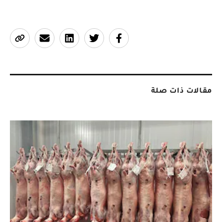
مقالات ذات صلة