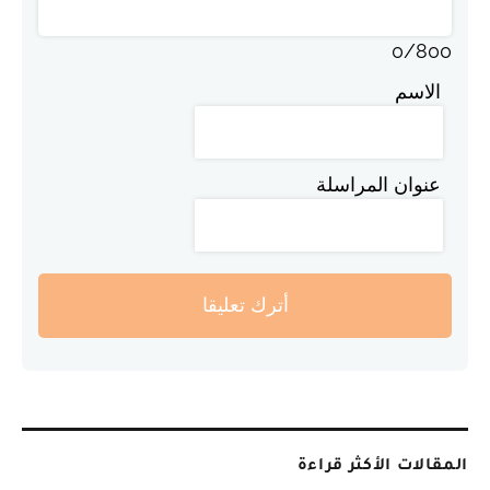
0
/
800
الاسم
عنوان المراسلة
أترك تعليقا
المقالات الأكثر قراءة