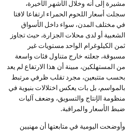
مشيرة إلى أنه وخلال الأشهر الأخيرة،
سجلت أسعار اللحوم الحمراء ارتفاعا لافتا
في مختلف المدن، سواء داخل الأسواق
الشعبية أو لدى محلات الجزارة، حيث تجاوز
ثمن الكيلوغرام الواحد مستويات غير
مسبوقة، جعلته خارج متناول فئات واسعة
من المستهلكين، مبينة أن هذا الارتفاع لم يعد
بحسب متتبعين، مجرد تقلب ظرفي مرتبط
بالمواسم، بل بات يعكس اختلالات بنيوية في
منظومة الإنتاج والتسويق، وضعف آليات
ضبط الأسعار والمراقبة.
وأوضحت اليومية في متابعتها أن مهنيين