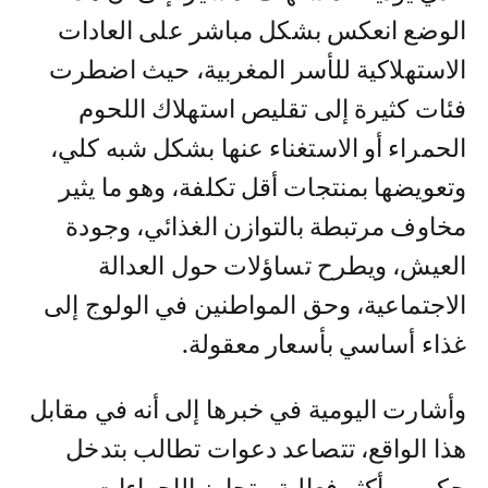
الوضع انعكس بشكل مباشر على العادات
الاستهلاكية للأسر المغربية، حيث اضطرت
فئات كثيرة إلى تقليص استهلاك اللحوم
الحمراء أو الاستغناء عنها بشكل شبه كلي،
وتعويضها بمنتجات أقل تكلفة، وهو ما يثير
مخاوف مرتبطة بالتوازن الغذائي، وجودة
العيش، ويطرح تساؤلات حول العدالة
الاجتماعية، وحق المواطنين في الولوج إلى
غذاء أساسي بأسعار معقولة.
وأشارت اليومية في خبرها إلى أنه في مقابل
هذا الواقع، تتصاعد دعوات تطالب بتدخل