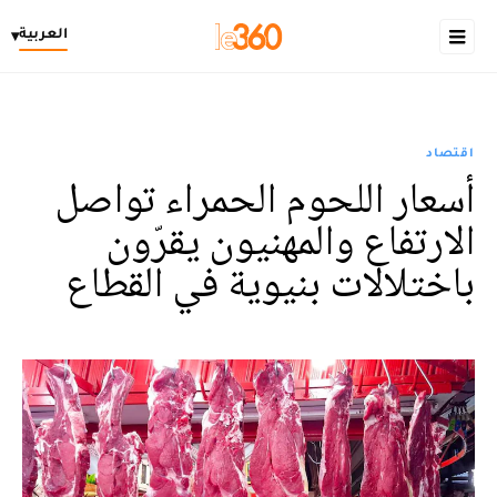
العربية
▾
اقتصاد
أسعار اللحوم الحمراء تواصل
الارتفاع والمهنيون يقرّون
باختلالات بنيوية في القطاع