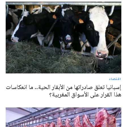
اقتصاد
إسبانيا تعلق صادراتها من الأبقار الحية.. ما انعكاسات
هذا القرار على الأسواق المغربية؟