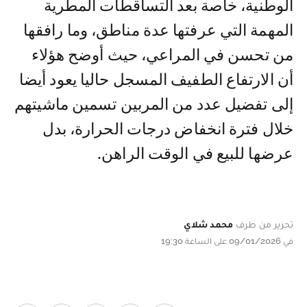
الوطنية، خاصة بعد التساقطات المطرية
المهمة التي عرفتها عدة مناطق، وما رافقها
من تحسن في المراعي، حيث أوضح هؤلاء
أن الارتفاع الطفيف المسجل حاليا يعود أيضا
إلى تفضيل عدد من المربين تسمين ماشيتهم
خلال فترة انخفاض درجات الحرارة، بدل
عرضها للبيع في الوقت الراهن.
تحرير من طرف
محمد شلاي
في 09/01/2026 على الساعة 19:30