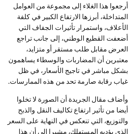
أرجعوا هذا الغلاء إلى مجموعة من العوامل
المتداخلة، أبرزها الارتفاع الكبير في كلفة
الأعلاف، واستمرار تأثيرات الجفاف التي
أضعفت القطيع الوطني، إلى جانب تراجع
العرض مقابل طلب مستقر أو متزايد،
معتبرين أن المضاربات والوسطاء يساهمون
بشكل مباشر في تاجيج الأسعار، في ظل
غياب رقابة صارمة تحد من هذه الممارسات.
وأضاف مقال الجريدة أن الصورة لا تخلوا
أيضا من تأثير ارتفاع تكاليف النقل والذبح
والتوزيع، التي تنعكس في النهاية على السعر
الذي يؤديه المستهلك، مشيرا إلى أن هذا