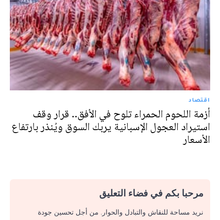
اقتصاد
أزمة اللحوم الحمراء تلوح في الأفق.. قرار وقف
استيراد العجول الإسبانية يربك السوق ويُنذر بارتفاع
الأسعار‎
مرحبا بكم في فضاء التعليق
نريد مساحة للنقاش والتبادل والحوار. من أجل تحسين جودة