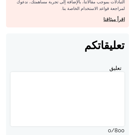
التبادلات بموجب مقالاتنا، بالإضافة إلى تجربة مساهمتك، ندعوك
لمراجعة قواعد الاستخدام الخاصة بنا.
اقرأ ميثاقنا
تعليقاتكم
تعليق
0
/
800