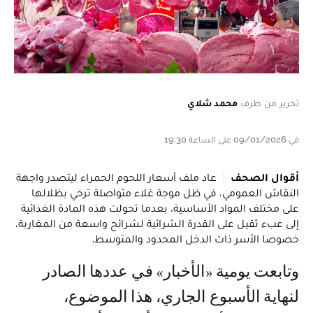
تحرير من طرف
محمد شلاي
في 09/01/2026 على الساعة 19:30
أقوال الصحف
عاد ملف أسعار اللحوم الحمراء ليتصدر واجهة
النقاش العمومي، في ظل موجة غلاء متواصلة ترخي بظلالها
على مختلف المواد الأساسية، بعدما تحولت هذه المادة الغذائية
إلى عبء ثقيل على القدرة الشرائية لشرائح واسعة من المغاربة،
خصوصا الأسر ذات الدخل المحدود والمتوسط.
وتابعت يومية «الأخبار» في عددها الصادر
لنهاية الأسبوع الجاري، هذا الموضوع،