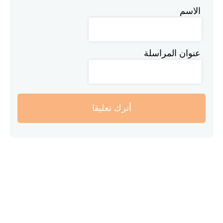
الاسم
عنوان المراسلة
أترك تعليقا