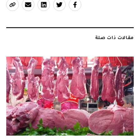
مقالات ذات صلة