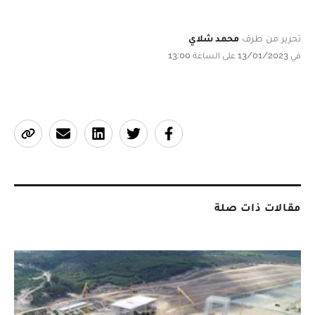
تحرير من طرف
محمد شلاي
في 13/01/2023 على الساعة 13:00
مقالات ذات صلة