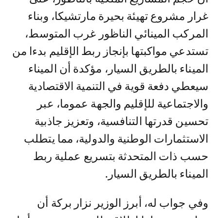
غرار مشروع تهيئة بحيرة مارتشيكا، وبناء
المركب المينائي الناظور غرب المتوسط،
تستدعي مواكبتها بإنجاز ربط الإقليم بدءا من
الميناء بالطريق السيار، مؤكدة أن الميناء
سيعطي دفعة قوية في التنمية الاقتصادية
والاجتماعية للإقليم والجهة عموما، عبر
تحسين قدرتها التنافسية، وتعزيز جاذبية
الاستثمارات الوطنية والدولية، مما يتطلب
حسب ذات المتحدثة بتسريع عملية ربط
الميناء بالطريق السيار.
وفي جواب له، أبرز الوزير نزار بركة أن