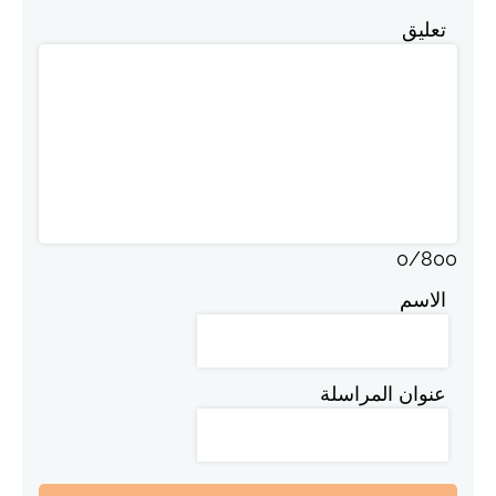
تعليق
0
/
800
الاسم
عنوان المراسلة