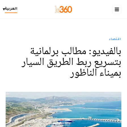
العربية
▾
اقتصاد
بالفيديو: مطالب برلمانية
بتسريع ربط الطريق السيار
بميناء الناظور