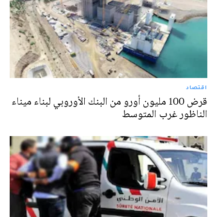
اقتصاد
قرض 100 مليون أورو من البنك الأوروبي لبناء ميناء
الناظور غرب المتوسط