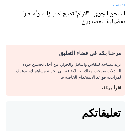
اقتصاد
الشحن الجوي.. "لارام" تمنح امتيازات وأسعارا
تفضيلية للمصدرين
مرحبا بكم في فضاء التعليق
نريد مساحة للنقاش والتبادل والحوار. من أجل تحسين جودة
التبادلات بموجب مقالاتنا، بالإضافة إلى تجربة مساهمتك، ندعوك
لمراجعة قواعد الاستخدام الخاصة بنا.
اقرأ ميثاقنا
تعليقاتكم