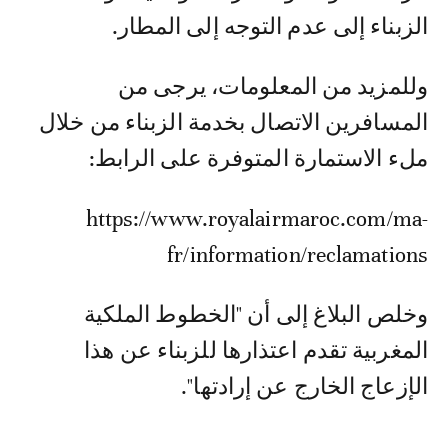
الزبناء إلى عدم التوجه إلى المطار.
وللمزيد من المعلومات، يرجى من
المسافرين الاتصال بخدمة الزبناء من خلال
ملء الاستمارة المتوفرة على الرابط:
https://www.royalairmaroc.com/ma-
fr/information/reclamations
وخلص البلاغ إلى أن "الخطوط الملكية
المغربية تقدم اعتذارها للزبناء عن هذا
الإزعاج الخارج عن إرادتها".