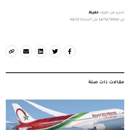
تحرير من طرف
حفيظ
في 14/12/2022 على الساعة 09:17
مقالات ذات صلة