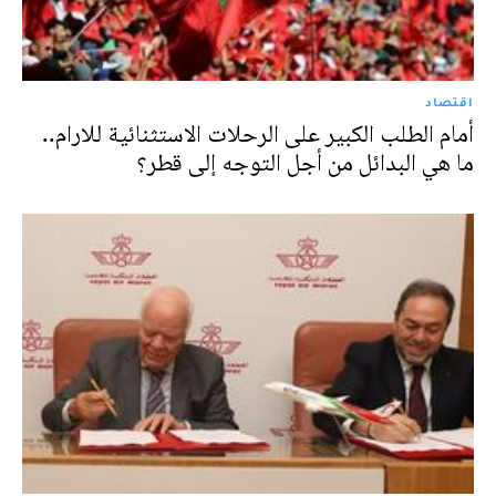
اقتصاد
أمام الطلب الكبير على الرحلات الاستثنائية للارام..
ما هي البدائل من أجل التوجه إلى قطر؟