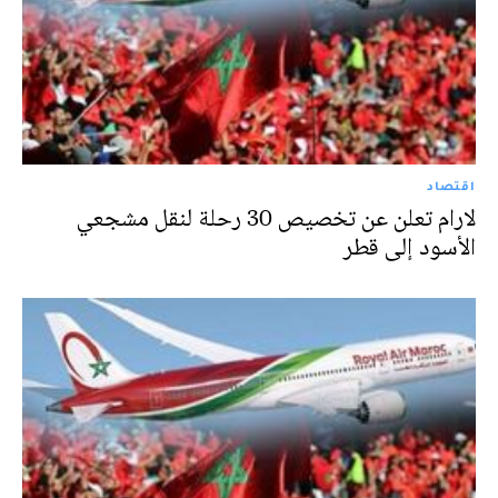
اقتصاد
لارام تعلن عن تخصيص 30 رحلة لنقل مشجعي
الأسود إلى قطر