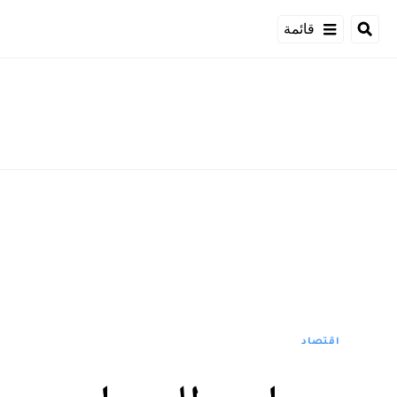
قائمة
اقتصاد