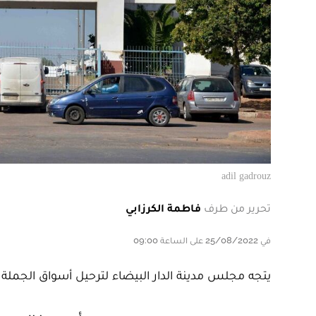
adil gadrouz
تحرير من طرف
فاطمة الكرزابي
في 25/08/2022 على الساعة 09:00
يتجه مجلس مدينة الدار البيضاء لترحيل أسواق الجملة