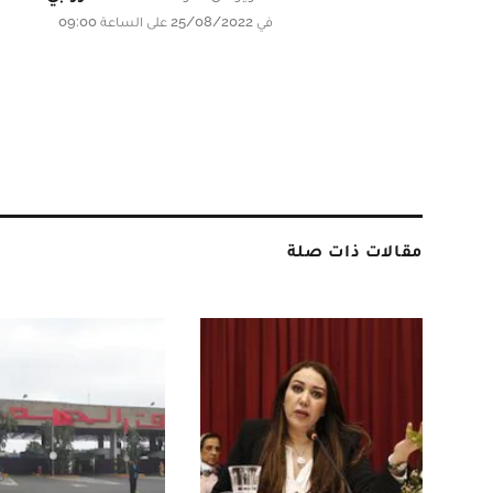
في 25/08/2022 على الساعة 09:00
مقالات ذات صلة