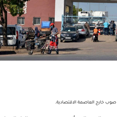
 صوب خارج العاصمة الاقتصادية.