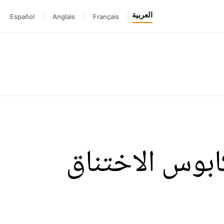
العربية
Español
|
Anglais
|
Français
|
ابوس الاختناق