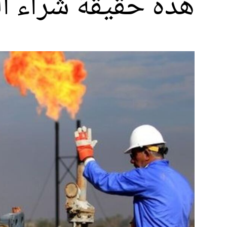
هذه حقيقة شراء ال