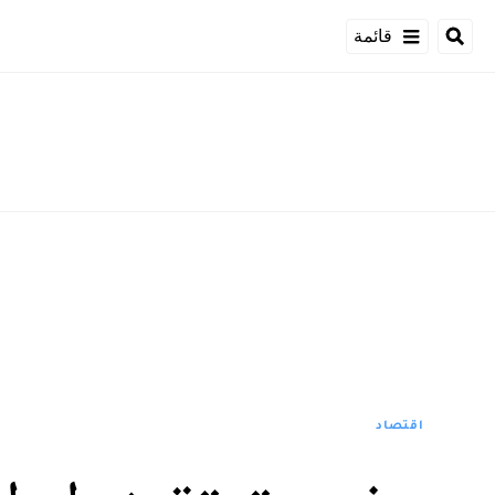
قائمة
اقتصاد