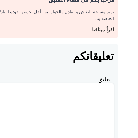
نريد مساحة للنقاش والتبادل والحوار. من أجل تحسين جودة التباد
الخاصة بنا.
اقرأ ميثاقنا
تعليقاتكم
تعليق