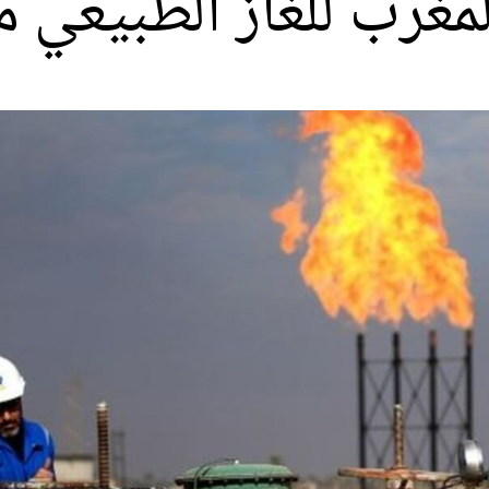
مغرب للغاز الطبيعي 