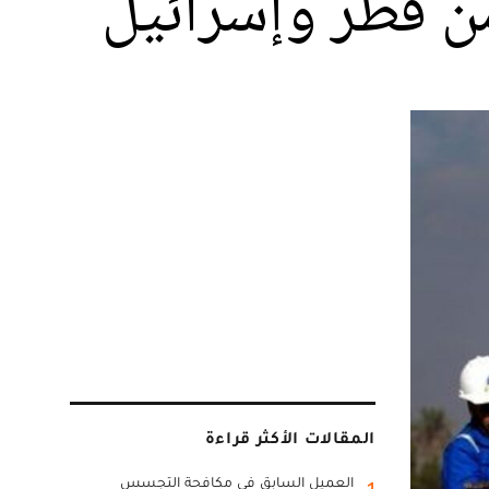
من قطر وإسرائيل
المقالات الأكثر قراءة
العميل السابق في مكافحة التجسس
1