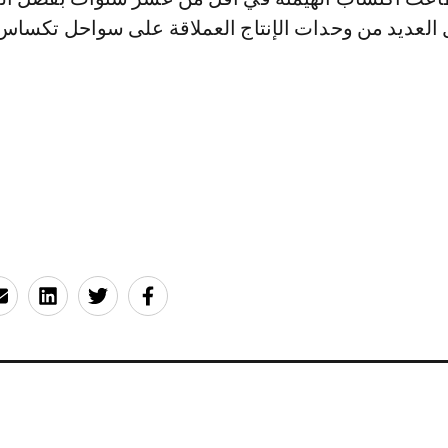
لعديد من وحدات الإنتاج العملاقة على سواحل تكساس