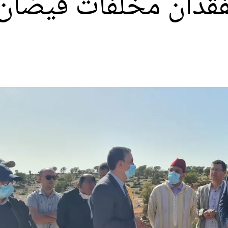
ان مخلفات فيضان أ