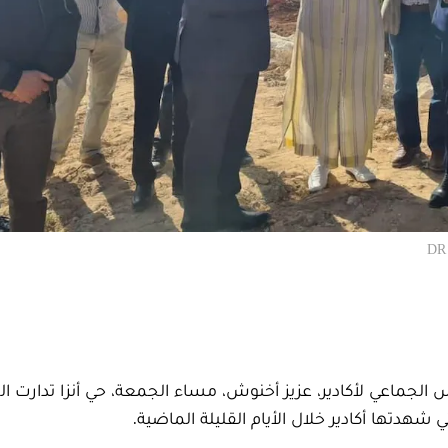
جماعي لأكادير، عزيز أخنوش، مساء الجمعة، حي أنزا تدارت ا
شهدتها أكادير خلال الأيام القليلة الماضية.