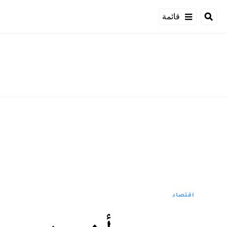
قائمة
اقتصاد