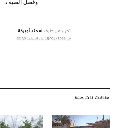
وفصل الصيف.
تحرير من طرف
امحند أوبركة
في 15/04/2022 على الساعة 22:30
مقالات ذات صلة