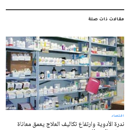
مقالات ذات صلة
اقتصاد
ندرة الأدوية وارتفاع تكاليف العلاج يعمق معاناة