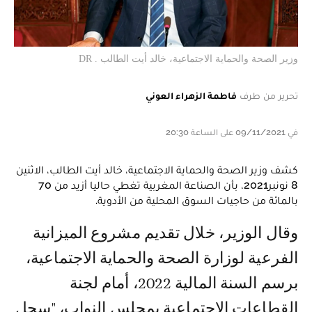
وزير الصحة والحماية الاجتماعية، خالد أيت الطالب . DR
تحرير من طرف
فاطمة الزهراء العوني
في 09/11/2021 على الساعة 20:30
كشف وزير الصحة والحماية الاجتماعية، خالد أيت الطالب، الاثنين
8 نونبر2021، بأن الصناعة المغربية تغطي حاليا أزيد من 70
بالمائة من حاجيات السوق المحلية من الأدوية.
وقال الوزير، خلال تقديم مشروع الميزانية
الفرعية لوزارة الصحة والحماية الاجتماعية،
برسم السنة المالية 2022، أمام لجنة
القطاعات الاجتماعية بمجلس النواب، "سجل