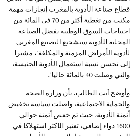
قطاع صناعة الأدوية بالمغرب إنجازات مهمة
مكنت من تغطية أكثر من 70 في المائة من
احتياجات السوق الوطنية بفضل الصناعة
المحلية للأدوية ستشجيع التصنيع المغربي
لأدوية الأمراض المزمنة والمكلفة"، مشيرا
إلى تحسن نسبة استعمال الأدوية الجنيسة،
والتي وصلت 40 بالمائة حاليا".
وأوضح آيت الطالب، بأن وزارة الصحة
والحماية الاجتماعية، واصلت سياسة تخفيض
أثمنة الأدوية، حيث تم خفض أثمنة حوالي
1600 دواء إضافي، تعتبر الأكثر استهلاكا في