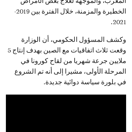
المغرب، والموجهة لعلاج بعض الأمراض
الخطيرة والمزمنة، خلال الفترة بين 2019-
2021.
وكشف المسؤول الحكومي، أن الوزارة
وقعت ثلاث اتفاقيات مع الصين بهدف إنتاج 5
ملايين جرعة شهريا من لقاح كورونا في
المرحلة الأولى، مشيرا إلى أنه تم الشروع
في بلورة سياسة دوائية جديدة.