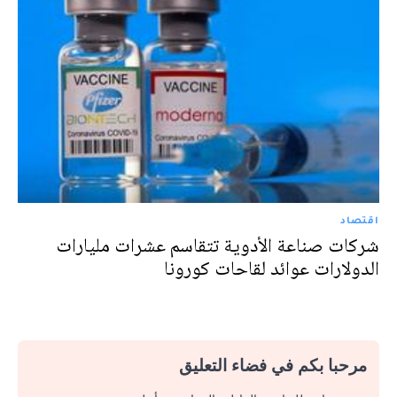
اقتصاد
شركات صناعة الأدوية تتقاسم عشرات مليارات
الدولارات عوائد لقاحات كورونا
مرحبا بكم في فضاء التعليق