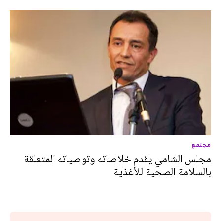
مجتمع
مجلس الشامي يقدم خلاصاته وتوصياته المتعلقة
بالسلامة الصحية للأغذية