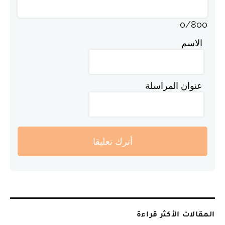
0
/
800
الاسم
عنوان المراسلة
أترك تعليقا
المقالات الأكثر قراءة