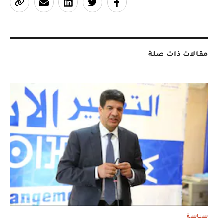
مقالات ذات صلة
سياسة