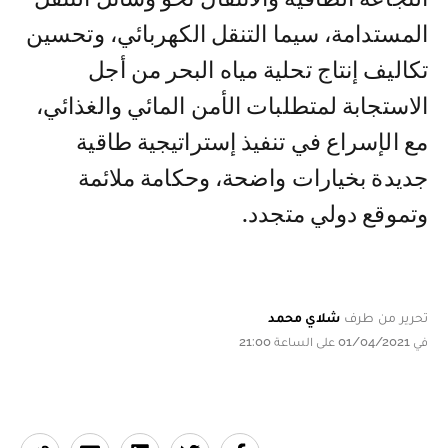
المستدامة، سيما التنقل الكهربائي، وتحسين
تكاليف إنتاج تحلية مياه البحر من أجل
الاستجابة لمتطلبات الأمن المائي والغذائي،
مع الإسراع في تنفيذ إستراتيجية طاقية
جديدة بخيارات واضحة، وحكامة ملائمة
وتموقع دولي متجدد.
تحرير من طرف
شلاي محمد
في 01/04/2021 على الساعة 21:00