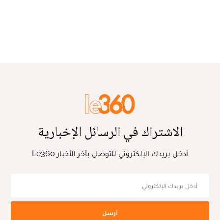
الاشتراك في الرسائل الإخبارية
أدخل بريدك الإلكتروني للتوصل بآخر الأخبار Le360
أرسل