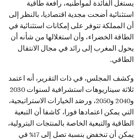
يستغل الفائدة لمواطنيه، رافعة طاقية
استثنائية أضحت مجدية اقتصاديا، بالنظر إلى
أن المملكة تتوفر على إمكانات استثنائية في
الطاقة الخضراء، وأن استغلالها من شأنه أن
يحول المغرب إلى رائد في مجال الانتقال
الطاقي.
وكشف المجلس، في ذات التقرير، أنه اعتمد
ثلاثة سيناريوهات استشرافية لسنوات 2030
و2040 و2050، ورصَد الخيارات الاستراتيجية،
التي يمكن اعتمادها فورا، كاشفا أن التبعية
الطاقية والتبعية الخاصة بالمنتجات البترولية،
يمكن أن تنخفض بنسبة تصل إلى 17% في