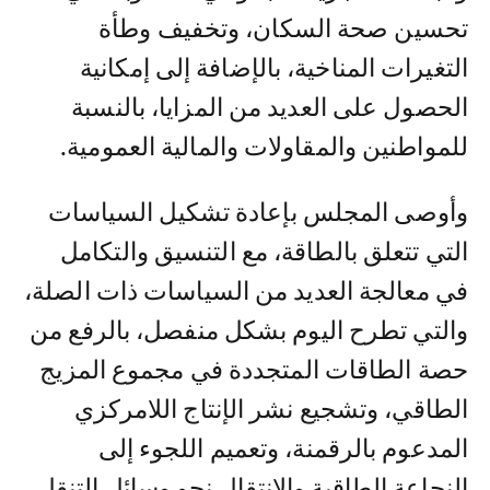
تحسين صحة السكان، وتخفيف وطأة
التغيرات المناخية، بالإضافة إلى إمكانية
الحصول على العديد من المزايا، بالنسبة
للمواطنين والمقاولات والمالية العمومية.
وأوصى المجلس بإعادة تشكيل السياسات
التي تتعلق بالطاقة، مع التنسيق والتكامل
في معالجة العديد من السياسات ذات الصلة،
والتي تطرح اليوم بشكل منفصل، بالرفع من
حصة الطاقات المتجددة في مجموع المزيج
الطاقي، وتشجيع نشر الإنتاج اللامركزي
المدعوم بالرقمنة، وتعميم اللجوء إلى
النجاعة الطاقية والانتقال نحو وسائل التنقل