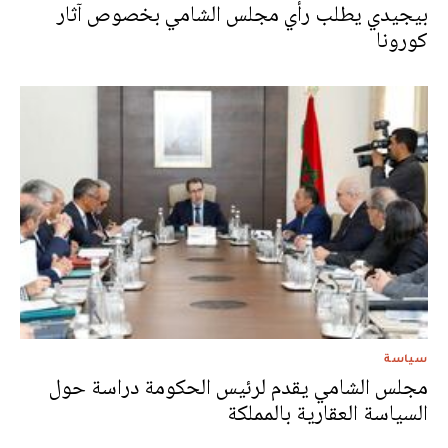
بيجيدي يطلب رأي مجلس الشامي بخصوص آثار
كورونا
سياسة
مجلس الشامي يقدم لرئيس الحكومة دراسة حول
السياسة العقارية بالمملكة