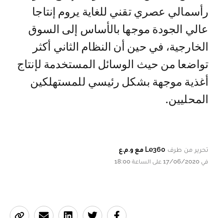
رأسمالي عصري تقني للغاية يروم إنتاجا
عالي الجودة موجها بالأساس إلى السوق
الخارجية، في حين أن النظام الثاني أكثر
تواضعا من حيث الوسائل المستخدمة لإنتاج
أغذية موجهة بشكل رئيسي للمستهلكين
المحليين.
تحرير من طرف
Le360 مع و.م.ع
في 17/06/2020 على الساعة 18:00