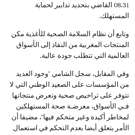
08.31 القاضي بتحديد تدابير لحماية
المستهلك.
وتابع أن نظام السلامة الصحية للأغذية مكن
المنتجات المغربية من النفاذ إلى الأسواق
العالمية التي تتطلب جودة عالية.
وفي المقابل، سجل الشامي "وجود العديد
من المؤسسات على الصعيد الوطني التي لا
تتوفر على تراخيص صحية وتعرض منتجاتها
فـي الأسواق، معرضـة صحة المستهلكين
لمخاطر أكيدة وغير متحكم فيها"، مضيفا أن
الأمر يتعلق أيضا بعدم التحكم في استعمال