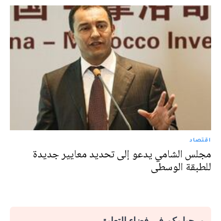
اقتصاد
مجلس الشامي يدعو إلى تحديد معايير جديدة
للطبقة الوسطى
مرحبا بكم في فضاء التعليق