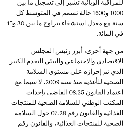
للمراقبة الوبائية تشير إلى تسجيل ما بين
1000 و1600 حالة تسمم في المتوسط كل
سنة مع معدل استشفاء يتراوح ما بين 30 و45
في المائة.
من جهة أخرى، أبرز رئيس المجلس
الاقتصادي والاجتماعي والبيئي التقدم الكبير
الذي تم إحرازه على مستوى السلامة
الصحية للأغذية منذ سنة 2009، لا سيما مع
اعتماد القانون 08.25 القاضي بإحداث
المكتب الوطني للسلامة الصحية للمنتجات
الغذائية والقانون رقم 07.28 حول السلامة
الصحية للمنتجات الغذائية، والقانون رقم