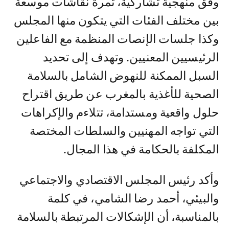
وفق منهجية تشاركية، ثمرة نقاشات موسعة
بين مختلف الفئات التي يتكون منها المجلس
وكذا جلسات الإنصات المنظمة مع الفاعلين
الرئيسيين المعنيين. وتهدف إلى تحديد
السبل الممكنة للنهوض الشامل بالسلامة
الصحية للأغذية بالمغرب عن طريق اقتراح
حلول واقعية ومستدامة، تتلاءم والإكراهات
التي تواجه المهنيين والسلطات المختصة
المكلفة بالحكامة في هذا المجال.
وأكد رئيس المجلس الاقتصادي والاجتماعي
والبيئي، أحمد رضا الشامي، في كلمة
بالمناسبة، أن الإشكالات المرتبطة بالسلامة