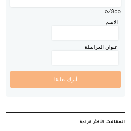
0
/
800
الاسم
عنوان المراسلة
أترك تعليقا
المقالات الأكثر قراءة