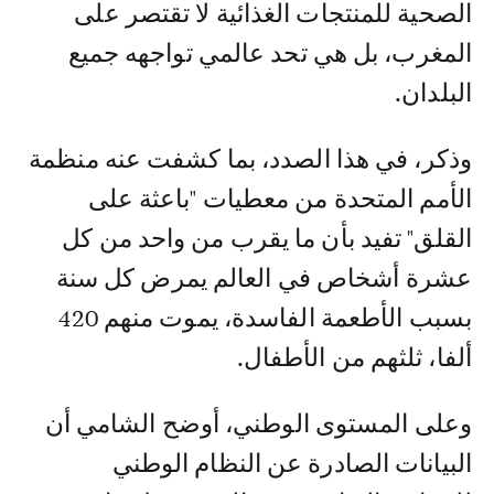
الصحية للمنتجات الغذائية لا تقتصر على
المغرب، بل هي تحد عالمي تواجهه جميع
البلدان.
وذكر، في هذا الصدد، بما كشفت عنه منظمة
الأمم المتحدة من معطيات "باعثة على
القلق" تفيد بأن ما يقرب من واحد من كل
عشرة أشخاص في العالم يمرض كل سنة
بسبب الأطعمة الفاسدة، يموت منهم 420
ألفا، ثلثهم من الأطفال.
وعلى المستوى الوطني، أوضح الشامي أن
البيانات الصادرة عن النظام الوطني