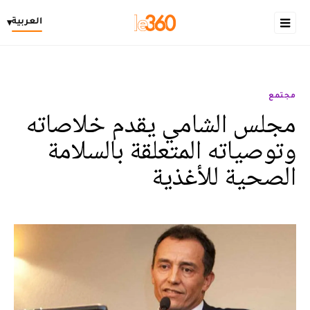
العربية
▾
مجتمع
مجلس الشامي يقدم خلاصاته
وتوصياته المتعلقة بالسلامة
الصحية للأغذية