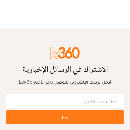
الاشتراك في الرسائل الإخبارية
أدخل بريدك الإلكتروني للتوصل بآخر الأخبار Le360
أرسل