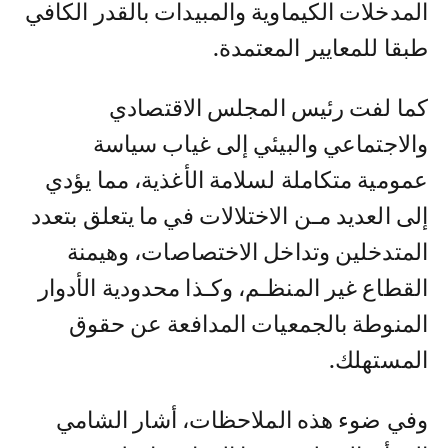
المدخلات الكيماوية والمبيدات بالقدر الكافي
طبقا للمعايير المعتمدة.
كما لفت رئيس المجلس الاقتصادي
والاجتماعي والبيئي إلى غياب سياسة
عمومية متكاملة لسلامة الأغذية، مما يؤدي
إلى العديد مـن الاختلالات في ما يتعلق بتعدد
المتدخلين وتداخل الاختصاصات، وهيمنة
القطاع غير المنظـم، وكـذا محدودية الأدوار
المنوطة بالجمعيات المدافعة عن حقوق
المستهلك.
وفي ضوء هذه الملاحظات، أشار الشامي