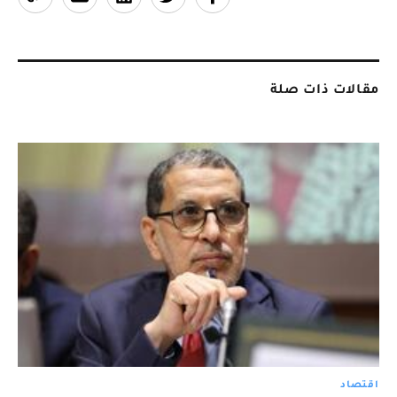
مقالات ذات صلة
اقتصاد