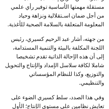
مستقلة مهمتها الأساسية توفير رأي علمي
من أجل ضمان اسـتقلالية ونزاهة وحياد
المعلومة المتعلقة بالسلامة الصحية للأغذية.
من جهته، أشار عبد الرحيم كسيري، رئيس
اللجنة المكلفة بالبيئة والتنمية المستدامة،
إلى أن هذه الإحالة الذاتية تقدم تشخيصا
شاملا لكافة سلاسل الإمداد والإنتاج والتحويل
والتوزيع، وكذا للنظام المؤسساتي
والتنظيمي.
وفي هذا الصدد، سلط كسيري الضوء على
تعايش نظامين على مستوى الإنتاج؛ الأول