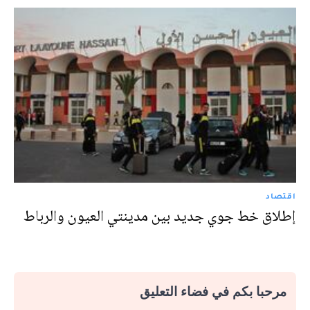
اقتصاد
إطلاق خط جوي جديد بين مدينتي العيون والرباط
مرحبا بكم في فضاء التعليق