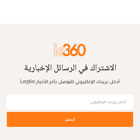
الاشتراك في الرسائل الإخبارية
أدخل بريدك الإلكتروني للتوصل بآخر الأخبار Le360
أرسل