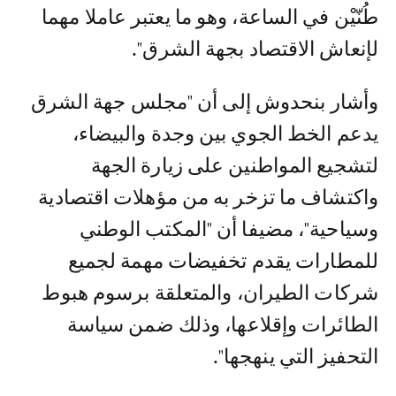
طُنّيْن في الساعة، وهو ما يعتبر عاملا مهما
لإنعاش الاقتصاد بجهة الشرق".
وأشار بنحدوش إلى أن "مجلس جهة الشرق
يدعم الخط الجوي بين وجدة والبيضاء،
لتشجيع المواطنين على زيارة الجهة
واكتشاف ما تزخر به من مؤهلات اقتصادية
وسياحية"، مضيفا أن "المكتب الوطني
للمطارات يقدم تخفيضات مهمة لجميع
شركات الطيران، والمتعلقة برسوم هبوط
الطائرات وإقلاعها، وذلك ضمن سياسة
التحفيز التي ينهجها".