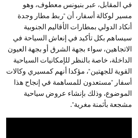
في المقابل، عبر بنيونس معطوف، وهو
مسير لوكالة أسفار، أن "ربط مطار وجدة
أنكاد الدولي بمطارات الأقاليم الجنوبية
سيساهم بكل تأكيد في إنعاش السياحة في
الاتجاهين، سواء بجهة الشرق أو بجهة العيون
الداخلة، خاصة بالنظر للإمكانيات السياحية
القوية للجهتين"، مؤكدا أنهم كمسيري وكالات
أسفار "مستعدون للمساهمة في إنجاح هذا
الموضوع، وذلك بإنشاء عروض سياحية
مشجعة بأثمنة مغرية".