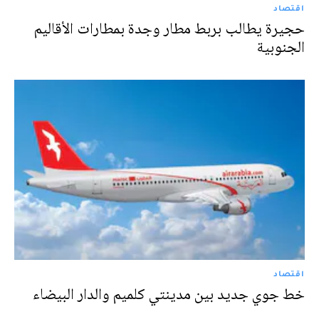
اقتصاد
حجيرة يطالب بربط مطار وجدة بمطارات الأقاليم
الجنوبية
اقتصاد
خط جوي جديد بين مدينتي كلميم والدار البيضاء