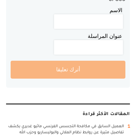
الاسم
عنوان المراسلة
أترك تعليقا
المقالات الأكثر قراءة
1
العميل السابق في مكافحة التجسس الفرنسي ماثيو غديري يكشف
تفاصيل مثيرة عن روابط نظام الملالي والبوليساريو وحزب الله