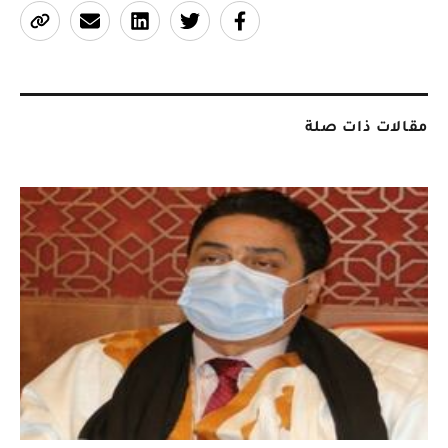
مقالات ذات صلة