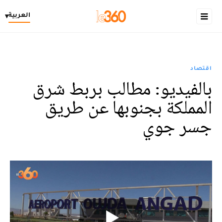
العربية
▾
اقتصاد
بالفيديو: مطالب بربط شرق
المملكة بجنوبها عن طريق
جسر جوي