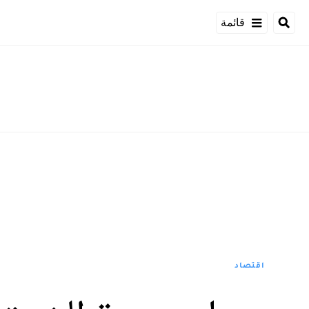
قائمة
اقتصاد