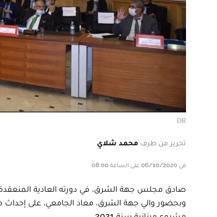
DR
تحرير من طرف
محمد شلاي
في 06/10/2020 على الساعة 08:00
وبحضور والي جهة الشرق، معاذ الجامعي، على إحداث 
مشروع ميزانية سنة 2021.