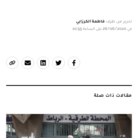
تحرير من طرف
فاطمة الكرزابي
في 26/06/2020 على الساعة 10:55
مقالات ذات صلة