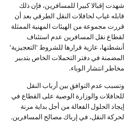
شهدت إقبالا كبيرا للمسافرين، فإن ذلك
قابله غياب لحافلات النقل الطرقي بعد أن
قررت مجموعة من الهيئات المهنية الممثلة
لقطاع نقل المسافرين عدم استئناف
أنشطتها، عازية قرارها للشروط "التعجيزية"
المضمنة في دفتر التحملات الخاص بتدبير
مخاطر انتشار الوباء.
وتسبب عدم التوافق بين أرباب النقل
للحافلات والوزارة الوصية على القطاع في
إيجاد الحلول الفعالة من أجل بداية مرنة
لحركة النقل، في إرباك مصالح المسافرين.