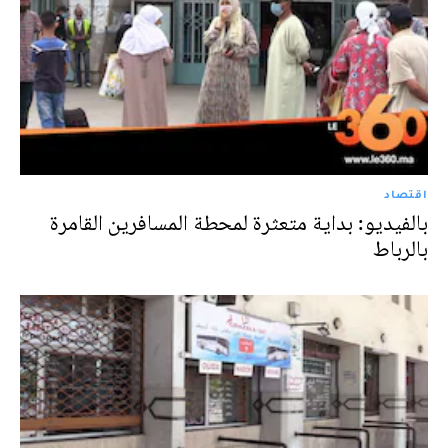
اقتصاد
بالفيديو: بداية متعثرة لمحطة المسافرين القامرة
بالرباط