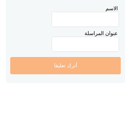
الاسم
عنوان المراسلة
أترك تعليقا