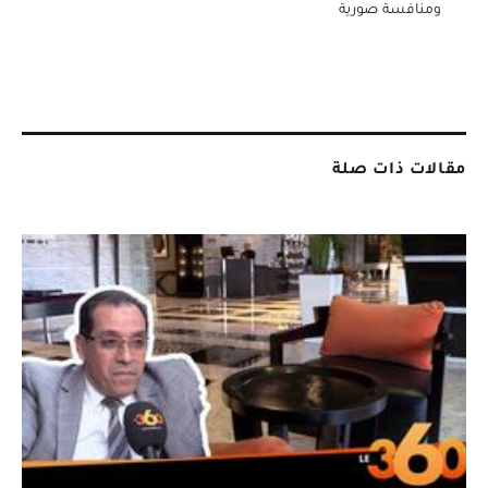
ومنافسة صورية
مقالات ذات صلة