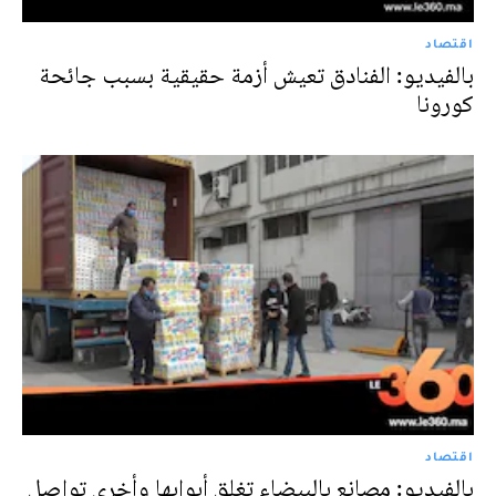
اقتصاد
بالفيديو: الفنادق تعيش أزمة حقيقية بسبب جائحة
كورونا
اقتصاد
بالفيديو: مصانع بالبيضاء تغلق أبوابها وأخرى تواصل