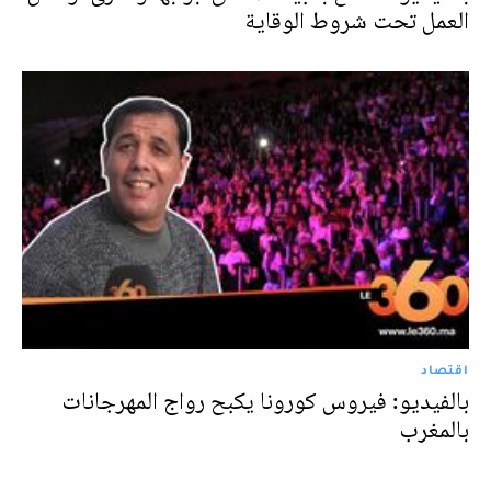
العمل تحت شروط الوقاية
اقتصاد
بالفيديو: فيروس كورونا يكبح رواج المهرجانات
بالمغرب