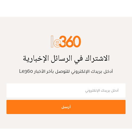
الاشتراك في الرسائل الإخبارية
أدخل بريدك الإلكتروني للتوصل بآخر الأخبار Le360
أرسل