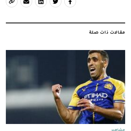
مقالات ذات صلة
مشاهير