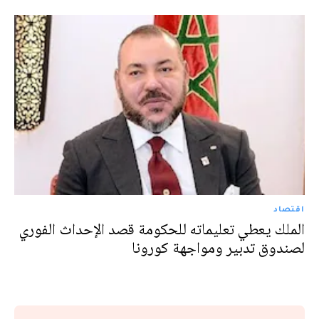
اقتصاد
الملك يعطي تعليماته للحكومة قصد الإحداث الفوري
لصندوق تدبير ومواجهة كورونا