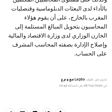
بالأداء لدى البعثات الدبلوماسية وقنصليات
المغرب بالخارج، على أن يقوم هؤلاء
المحاسبون بتحويل المبالغ المستلمة إلى
الخازن الوزاري لدى وزارة الاقتصاد والمالية
وإصلاح الإدارة بصفته المحاسب المشرف
على الحساب.
تحرير من طرف
Le360 مع و.م.ع
في 18/03/2020 على الساعة 10:43