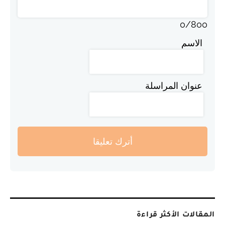
0
/
800
الاسم
عنوان المراسلة
أترك تعليقا
المقالات الأكثر قراءة