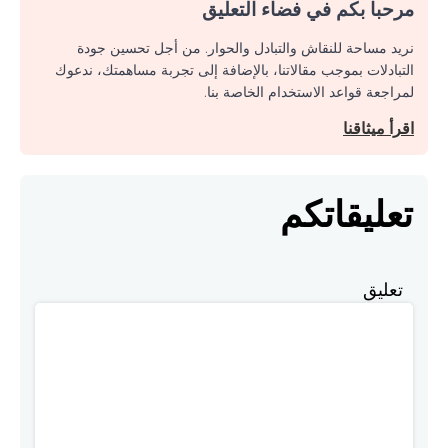
مرحبا بكم في فضاء التعليق
نريد مساحة للنقاش والتبادل والحوار. من أجل تحسين جودة
التبادلات بموجب مقالاتنا، بالإضافة إلى تجربة مساهمتك، ندعوك
لمراجعة قواعد الاستخدام الخاصة بنا.
اقرأ ميثاقنا
تعليقاتكم
تعليق