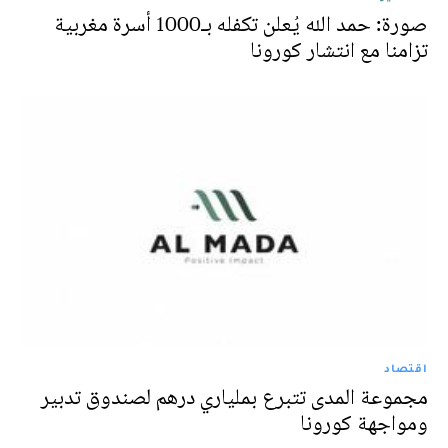
صورة: حمد الله يُعلن تكفله بـ1000 أسرة مغربية
تزامنا مع انتشار كورونا
اقتصاد
مجموعة المدى تتبرع بملياري درهم لصندوق تدبير
ومواجهة كورونا