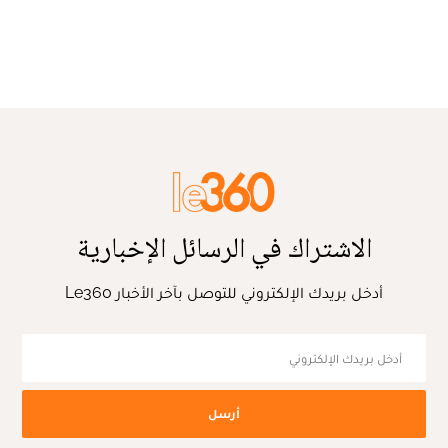
الاشتراك في الرسائل الإخبارية
أدخل بريدك الإلكتروني للتوصل بآخر الأخبار Le360
أرسل