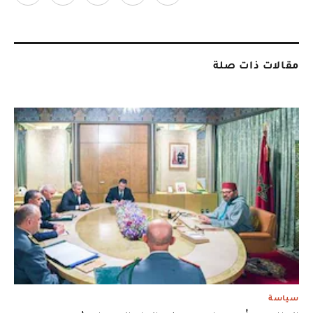
مقالات ذات صلة
سياسة