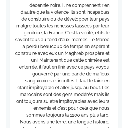
décennie noire. Il ne comprennent rien
d'autre que la violence. Ils sont incapables
de construire ou de développer leur pays
malgre toutes les richesses laissees par leur
génitrice, la France. C'est la vérité, et ils le
savent tous au fond d'eux-mêmes. Le Maroc
a perdu beaucoup de temps en espérant
construire avec eux un Maghreb prospère et
uni. Maintenant que cette chimère est
enterrée, il faut en finir avec ce pays voyou
gouverné par une bande de mafieux
sanguinaires et incultes. Il faut le faire en
étant impitoyable et aller jusqu'au bout. Les
marocains sont des gens modérés mais ils
ont toujours su etre impitoyables avec leurs
ennemis et c'est pour cela que nous
sommes toujours la 1200 ans plus tard.
Nous avons une terre, une longue histoire,