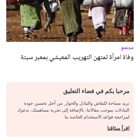
مجتمع
وفاة امرأة تمتهن التهريب المعيشي بمعبر سبتة
مرحبا بكم في فضاء التعليق
نريد مساحة للنقاش والتبادل والحوار. من أجل تحسين جودة
التبادلات بموجب مقالاتنا، بالإضافة إلى تجربة مساهمتك، ندعوك
لمراجعة قواعد الاستخدام الخاصة بنا.
اقرأ ميثاقنا