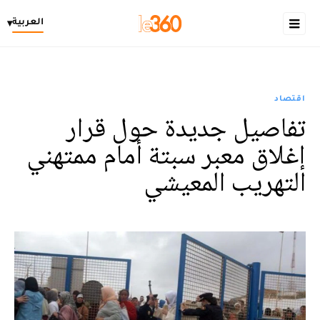
العربية
▾
اقتصاد
تفاصيل جديدة حول قرار
إغلاق معبر سبتة أمام ممتهني
التهريب المعيشي