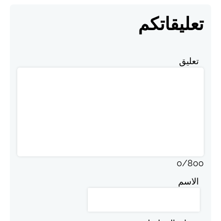
تعليقاتكم
تعليق
0
/
800
الاسم