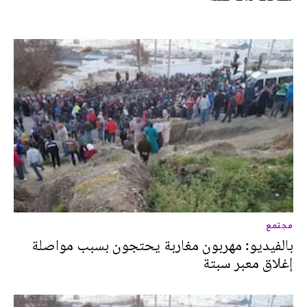
مجتمع
بالفيديو: مهربون مغاربة يحتجون بسبب مواصلة
إغلاق معبر سبتة