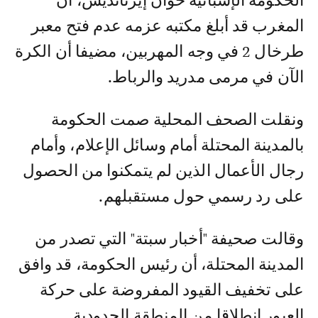
الحكومة الإسبانية خوان إيرنانديس، أن
المغرب قد أبلغ مكتبه عزمه عدم فتح معبر
طرخال 2 في وجه المهربين، مضيفا أن الكرة
الآن في مرمى مدريد والرباط.
ونقلت الصحف المحلية صمت الحكومة
بالمدينة المحتلة أمام وسائل الإعلام، وأمام
رجال الأعمال الذين لم يتمكنوا من الحصول
على رد رسمي حول مستقبلهم.
وقالت صحيفة "أخبار سبتة" التي تصدر من
المدينة المحتلة، أن رئيس الحكومة، قد وافق
على تخفيف القيود المفروضة على حركة
العبور انطلاقا من المنطقة الحدودية.