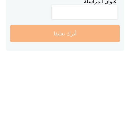
عنوان المراسلة
أترك تعليقا