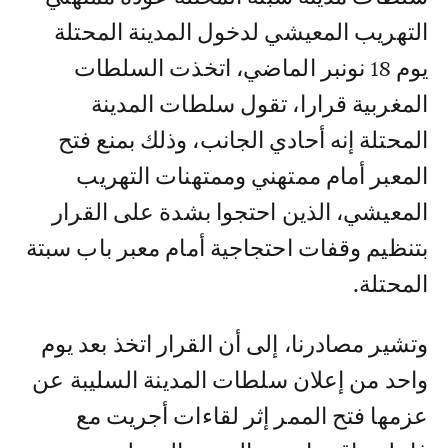
التهريب المعيشي لدخول المدينة المحتلة
يوم 18 نونبر الماضي، اتخذت السلطات
المغربية قرارا، تقول سلطات المدينة
المحتلة إنه أحادي الجانب، وذلك بمنع فتح
المعبر أمام ممتهني وممتهنات التهريب
المعيشي، الذين احتجوا بشدة على القرار
بتنظيم وقفات احتجاجية أمام معبر باب سبتة
المحتلة.
وتشير مصادرنا، إلى أن القرار اتخذ بعد يوم
واحد من إعلان سلطات المدينة السليبة عن
عزمها فتح الممر إثر لقاءات أجريت مع