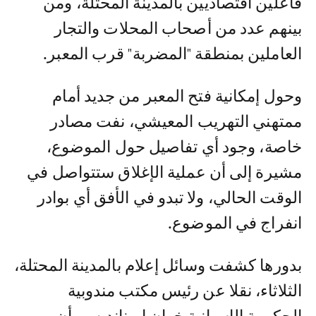
فاعلين اقتصاديين بالمدينة المحتلة، ومن
بينهم عدد من أصحاب المحلات والتجار
العاملين بمنطقة "المضربة" قرب المعبر.
وحول إمكانية فتح المعبر من جديد أمام
ممتهني التهريب المعيشي، نفت مصادر
خاصة، وجود أي تفاصيل حول الموضوع،
مشيرة إلى أن عملية الإغلاق ستتواصل في
الوقت الحالي، ولا تبدو في الأفق أي بوادر
انفراج في الموضوع.
بدورها كشفت وسائل إعلام بالمدينة المحتلة،
الثلاثاء، نقلا عن رئيس مكتب مندوبية