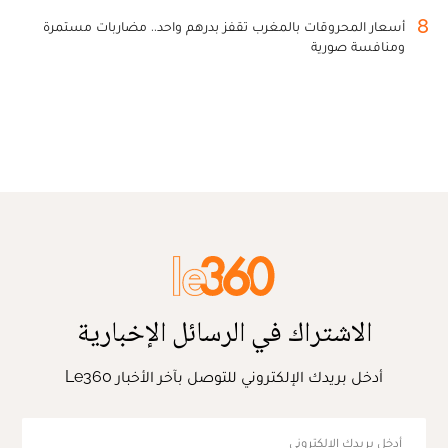
8
أسعار المحروقات بالمغرب تقفز بدرهم واحد.. مضاربات مستمرة
ومنافسة صورية
الاشتراك في الرسائل الإخبارية
أدخل بريدك الإلكتروني للتوصل بآخر الأخبار Le360