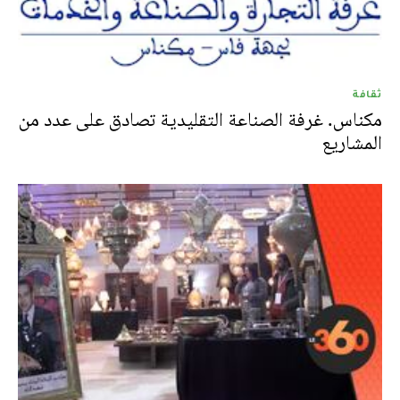
ثقافة
مكناس. غرفة الصناعة التقليدية تصادق على عدد من
المشاريع