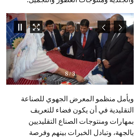
8
/
3
ويأمل منظمو المعرض الجهوي للصناعة
التقليدية في أن يكون فضاء للتعريف
بمهارات ومنتوجات الصناع التقليديين
بالجهة، وتبادل الخبرات بينهم وفرصة