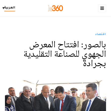
العربية
▾
اقتصاد
بالصور: افتتاح المعرض
الجهوي للصناعة التقليدية
بجرادة