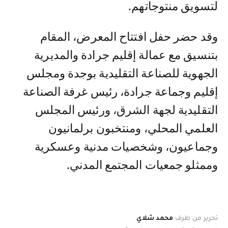
لتسويق منتوجاتهم.
وقد حضر حفل افتتاح المعرض، المقام
بتنسيق مع عمالة إقليم جرادة والمديرية
الجهوية للصناعة التقليدية بوجدة ومجلس
إقليم وجماعة جرادة، رئيس غرفة الصناعة
التقليدية لجهة الشرق، ورئيس المجلس
العلمي المحلي، ومنتخبون برلمانيون
وجماعيون، وشخصيات مدنية وعسكرية
وممثلو جمعيات المجتمع المدني.
تحرير من طرف
محمد شلاي