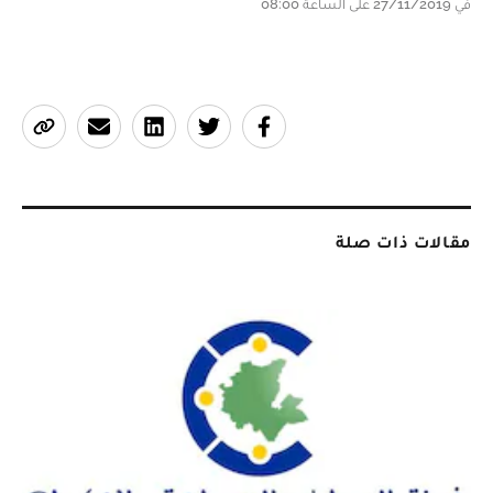
في 27/11/2019 على الساعة 08:00
مقالات ذات صلة