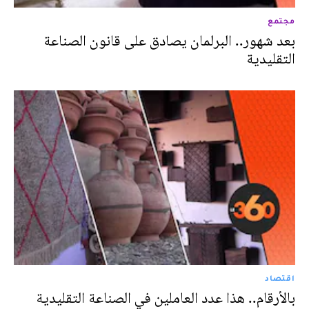
مجتمع
بعد شهور.. البرلمان يصادق على قانون الصناعة
التقليدية
اقتصاد
بالأرقام.. هذا عدد العاملين في الصناعة التقليدية