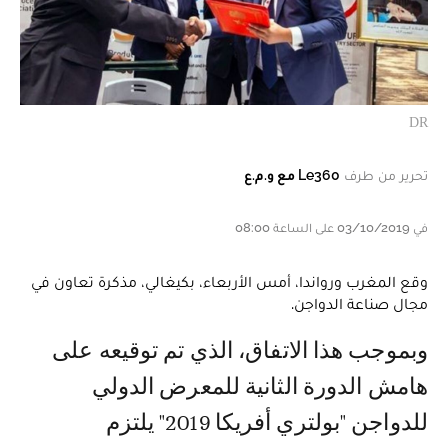
DR
تحرير من طرف
Le360 مع و.م.ع
في 03/10/2019 على الساعة 08:00
وقع المغرب ورواندا، أمس الأربعاء، بكيغالي، مذكرة تعاون في
مجال صناعة الدواجن.
وبموجب هذا الاتفاق، الذي تم توقيعه على
هامش الدورة الثانية للمعرض الدولي
للدواجن "بولتري أفريكا 2019" يلتزم