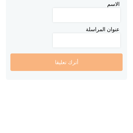
الاسم
عنوان المراسلة
أترك تعليقا