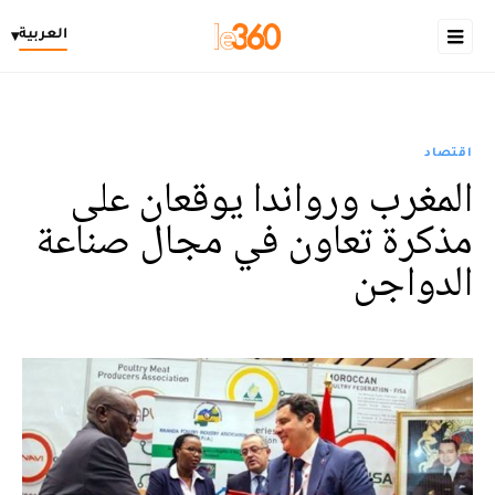
العربية
▾
اقتصاد
المغرب ورواندا يوقعان على
مذكرة تعاون في مجال صناعة
الدواجن