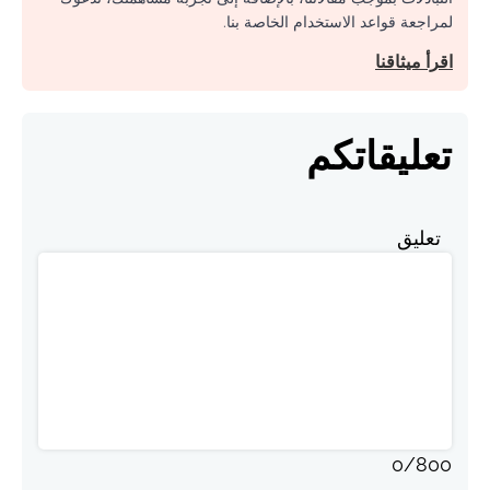
لمراجعة قواعد الاستخدام الخاصة بنا.
اقرأ ميثاقنا
تعليقاتكم
تعليق
0
/
800