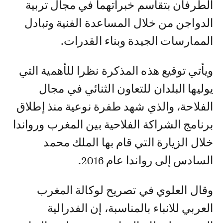
الطرفان بتقاسم خبراتهما في مجال تربية
الدواجن من خلال المساعدة الفنية وتبادل
الممارسات الجيدة وبناء القدرات.
ويأتي توقيع هذه المذكرة نظرا للأهمية التي
يوليها البلدان للتعاون الثنائي في مجال
الفلاحة، والذي شهد طفرة نوعية منذ إطلاق
برنامج الشراكة الفلاحية بين المغرب ورواندا
خلال الزيارة التي قام بها الملك محمد
السادس إلى رواندا عام 2016.
وقال العلوي في تصريح لوكالة المغرب
العربي للانباء بالمناسبة، إن الفدرالية