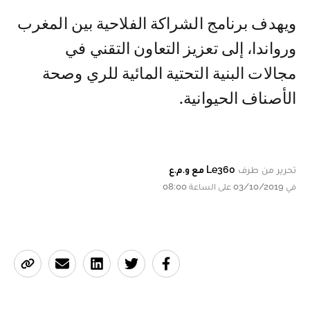
ويهدف برنامج الشراكة الفلاحية بين المغرب
ورواندا، إلى تعزيز التعاون التقني في
مجالات البنية التحتية المائية للري وصحة
الأصناف الحيوانية.
تحرير من طرف
Le360 مع و.م.ع
في 03/10/2019 على الساعة 08:00