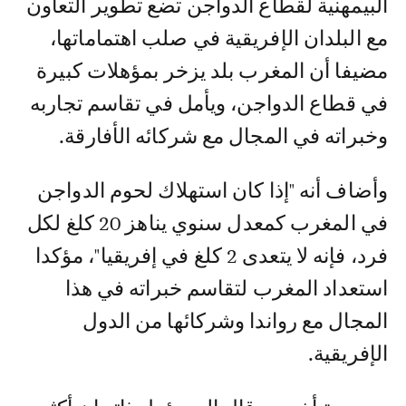
البيمهنية لقطاع الدواجن تضع تطوير التعاون
مع البلدان الإفريقية في صلب اهتماماتها،
مضيفا أن المغرب بلد يزخر بمؤهلات كبيرة
في قطاع الدواجن، ويأمل في تقاسم تجاربه
وخبراته في المجال مع شركائه الأفارقة.
وأضاف أنه "إذا كان استهلاك لحوم الدواجن
في المغرب كمعدل سنوي يناهز 20 كلغ لكل
فرد، فإنه لا يتعدى 2 كلغ في إفريقيا"، مؤكدا
استعداد المغرب لتقاسم خبراته في هذا
المجال مع رواندا وشركائها من الدول
الإفريقية.