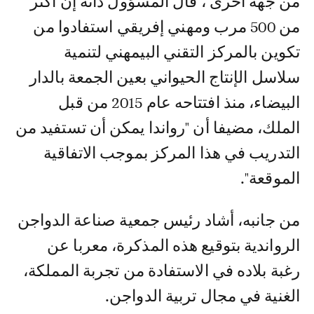
من جهة أخرى ، قال المسؤول ذاته إن أكثر
من 500 مرب ومهني إفريقي استفادوا من
تكوين بالمركز التقني البيمهني لتنمية
سلاسل الإنتاج الحيواني بعين الجمعة بالدار
البيضاء، منذ افتتاحه عام 2015 من قبل
الملك، مضيفا أن "رواندا يمكن أن تستفيد من
التدريب في هذا المركز بموجب الاتفاقية
الموقعة".
من جانبه، أشاد رئيس جمعية صناعة الدواجن
الرواندية بتوقيع هذه المذكرة، معربا عن
رغبة بلاده في الاستفادة من تجربة المملكة،
الغنية في مجال تربية الدواجن.