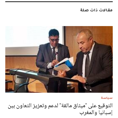
مقالات ذات صلة
سياسة
التوقيع على "ميثاق مالقة" لدعم وتعزيز التعاون بين
إسبانيا والمغرب