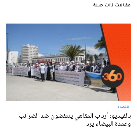
مقالات ذات صلة
اقتصاد
بالفيديو: أرباب المقاهي ينتفضون ضد الضرائب
وعمدة البيضاء يرد