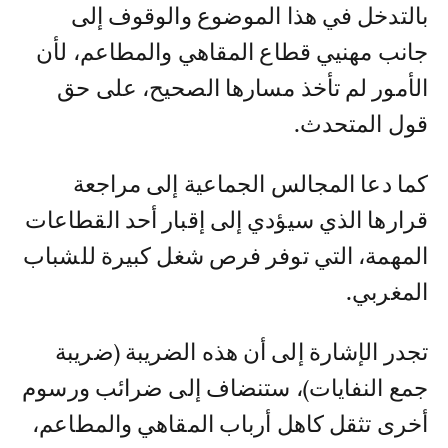
بالتدخل في هذا الموضوع والوقوف إلى
جانب مهنيي قطاع المقاهي والمطاعم، لأن
الأمور لم تأخذ مسارها الصحيح، على حق
قول المتحدث.
كما دعا المجالس الجماعية إلى مراجعة
قرارها الذي سيؤدي إلى إقبار أحد القطاعات
المهمة، التي توفر فرص شغل كبيرة للشباب
المغربي.
تجدر الإشارة إلى أن هذه الضريبة (ضريبة
جمع النفايات)، ستنضاف إلى ضرائب ورسوم
أخرى تثقل كاهل أرباب المقاهي والمطاعم،