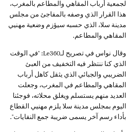
لجمعية أرباب المقاهي والمطاعم بالمغرب،
هذا القرار الذي وصفه بالمفاجئ من مجلس
مدينة سلا، الذي حسبه سيؤزم وضعية مهنيي
المقاهي والمطاعم.
وقال نواس في تصريح لـLe360: "في الوقت
الذي كنا ننتظر فيه التخفيف من العبئ
الضريبي والجبائي الذي يثقل كاهل أرباب
المقاهي والمطاعم في المغرب، وجعلت
العديد منهم يستسلم ويغلق محلاته، فوجئنا
اليوم بمجلس مدينة سلا يلزم مهنيي القطاع
بأداء رسم آخر يسمى ضريبة جمع النفايات".