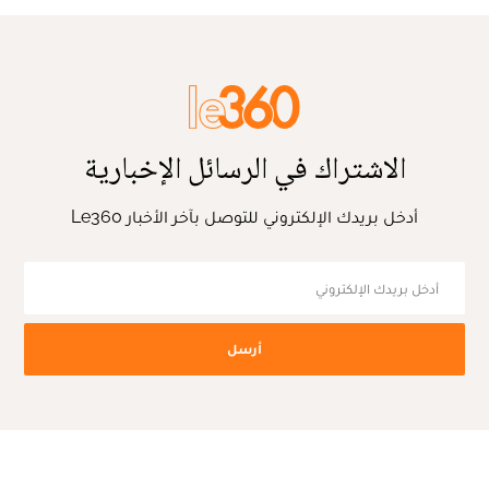
الاشتراك في الرسائل الإخبارية
أدخل بريدك الإلكتروني للتوصل بآخر الأخبار Le360
أرسل