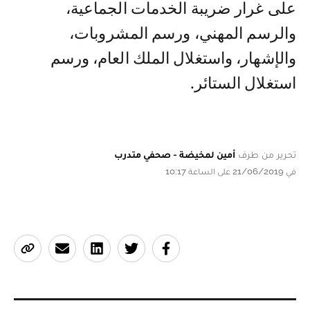
على غرار ضريبة الخدمات الجماعية،
والرسم المهني، ورسم المشروبات،
والإشهار، واستغلال الملك العام، ورسم
استغلال الستائر.
تحرير من طرف
أمين لمخيضة - صحفي متدرب
في 21/06/2019 على الساعة 10:17