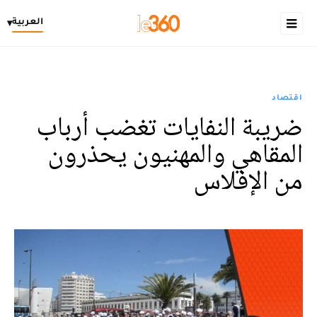
العربية
▾
اقتصاد
ضريبة النفايات تغضب أرباب
المقاهي والمهنيون يحذرون
من الإفلاس