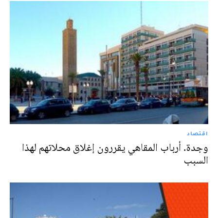
اقتصاد
وجدة. أرباب المقاهي يقررون إغلاق محلاتهم لهذا
السبب