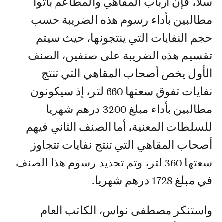
سلا، فإن أرباب المقاهي والمطاعم باتوا
مطالبين بأداء رسوم هذه الضريبة حسب
حجم النفايات التي ينتجونها، حيث سيتم
تقسيم هذه الضريبة على صنفين، الصنف
الأول يخص أصحاب المقاهي التي تنتج
نفايات تفوق سعتها 660 لتر، إذ سيكونون
مطالبين بأداء مبلغ 3200 درهم شهريا
للسلطات المعنية، أما الصنف الثاني فيهم
أصحاب المقاهي التي تنتج نفايات تتجاوز
سعتها 360 لتر، وتم تحديد رسوم هذا الصنف
في مبلغ 1728 درهم شهريا.
واستنكر مصطفى نواس، الكاتب العام