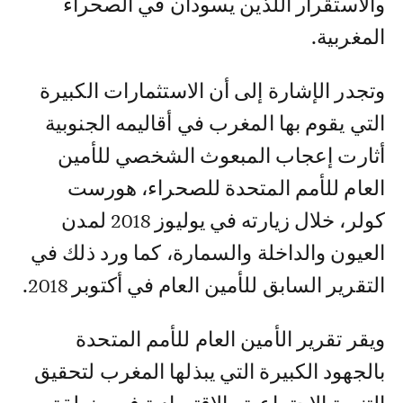
والاستقرار اللذين يسودان في الصحراء
المغربية.
وتجدر الإشارة إلى أن الاستثمارات الكبيرة
التي يقوم بها المغرب في أقاليمه الجنوبية
أثارت إعجاب المبعوث الشخصي للأمين
العام للأمم المتحدة للصحراء، هورست
كولر، خلال زيارته في يوليوز 2018 لمدن
العيون والداخلة والسمارة، كما ورد ذلك في
التقرير السابق للأمين العام في أكتوبر 2018.
ويقر تقرير الأمين العام للأمم المتحدة
بالجهود الكبيرة التي يبذلها المغرب لتحقيق