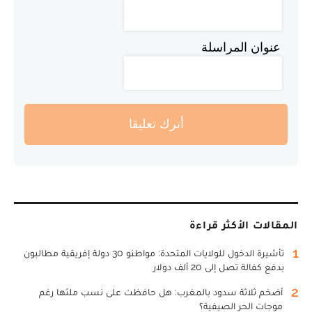
عنوان المراسلة
أترك تعليقا
المقالات الأكثر قراءة
1
تأشيرة الدخول للولايات المتحدة: مواطنو 30 دولة إفريقية مطالبون
بدفع كفالة تصل إلى 20 ألف دولار
2
أضخم ثلاثة سدود بالمغرب: هل حافظت على نسب ملئها رغم
موجات الحر الصيفية؟