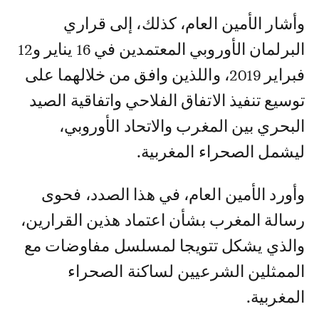
وأشار الأمين العام، كذلك، إلى قراري
البرلمان الأوروبي المعتمدين في 16 يناير و12
فبراير 2019، واللذين وافق من خلالهما على
توسيع تنفيذ الاتفاق الفلاحي واتفاقية الصيد
البحري بين المغرب والاتحاد الأوروبي،
ليشمل الصحراء المغربية.
وأورد الأمين العام، في هذا الصدد، فحوى
رسالة المغرب بشأن اعتماد هذين القرارين،
والذي يشكل تتويجا لمسلسل مفاوضات مع
الممثلين الشرعيين لساكنة الصحراء
المغربية.