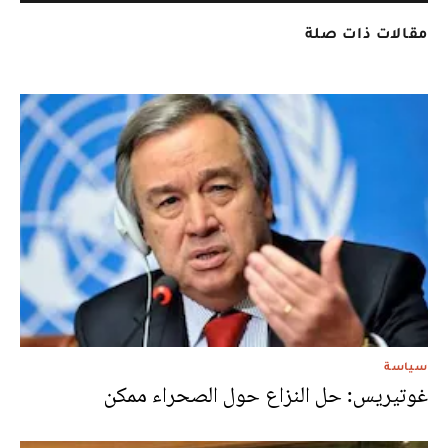
مقالات ذات صلة
سياسة
غوتيريس: حل النزاع حول الصحراء ممكن