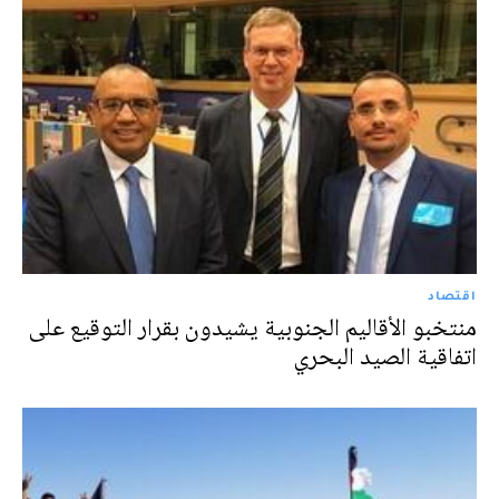
اقتصاد
منتخبو الأقاليم الجنوبية يشيدون بقرار التوقيع على
اتفاقية الصيد البحري