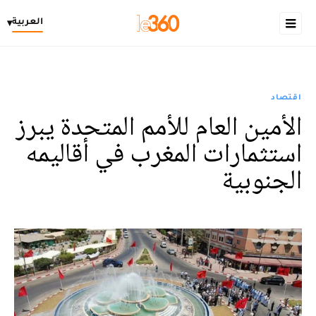
العربية
▾
اقتصاد
الأمين العام للأمم المتحدة يبرز
استثمارات المغرب في أقاليمه
الجنوبية