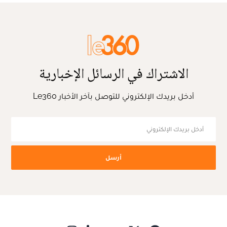
الاشتراك في الرسائل الإخبارية
أدخل بريدك الإلكتروني للتوصل بآخر الأخبار Le360
أرسل