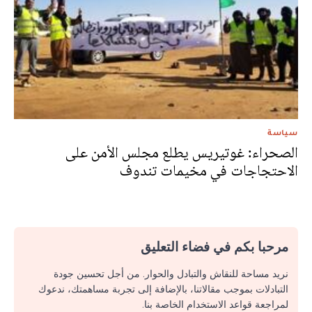
سياسة
الصحراء: غوتيريس يطلع مجلس الأمن على
الاحتجاجات في مخيمات تندوف
مرحبا بكم في فضاء التعليق
نريد مساحة للنقاش والتبادل والحوار. من أجل تحسين جودة
التبادلات بموجب مقالاتنا، بالإضافة إلى تجربة مساهمتك، ندعوك
لمراجعة قواعد الاستخدام الخاصة بنا.