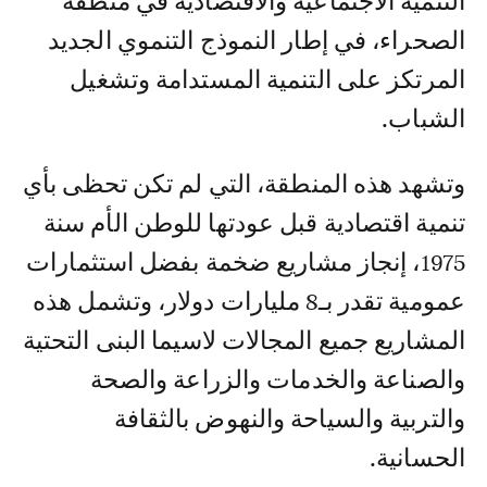
التنمية الاجتماعية والاقتصادية في منطقة
الصحراء، في إطار النموذج التنموي الجديد
المرتكز على التنمية المستدامة وتشغيل
الشباب.
وتشهد هذه المنطقة، التي لم تكن تحظى بأي
تنمية اقتصادية قبل عودتها للوطن الأم سنة
1975، إنجاز مشاريع ضخمة بفضل استثمارات
عمومية تقدر بـ8 مليارات دولار، وتشمل هذه
المشاريع جميع المجالات لاسيما البنى التحتية
والصناعة والخدمات والزراعة والصحة
والتربية والسياحة والنهوض بالثقافة
الحسانية.