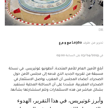
DR
تحرير من طرف
Le360 مع و.م.ع
في 03/04/2019 على الساعة 09:00
أبلغ الأمين العام للأمم المتحدة، أنطونيو غوتيريس، في نسخة
مسبقة من تقريره الجديد الذي قدمه إلى مجلس الأمن حول
الصحراء، أعضاء المجلس أن المغرب يواصل الاستثمار في
الصحراء المغربية، مشددا على أن الساكنة المحلية تستفيد
بشكل مباشر من هذه الاستثمارات وتتم استشارتها بشأنها.
وأبرز غوتيريس، في هذا التقرير، الهدوء