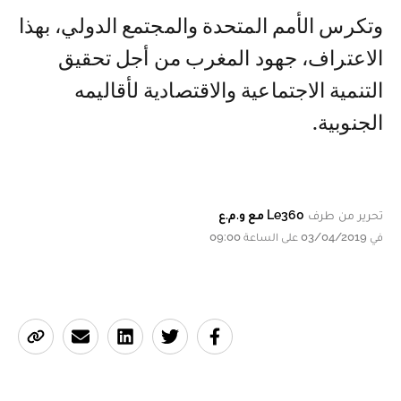
وتكرس الأمم المتحدة والمجتمع الدولي، بهذا
الاعتراف، جهود المغرب من أجل تحقيق
التنمية الاجتماعية والاقتصادية لأقاليمه
الجنوبية.
تحرير من طرف
Le360 مع و.م.ع
في 03/04/2019 على الساعة 09:00