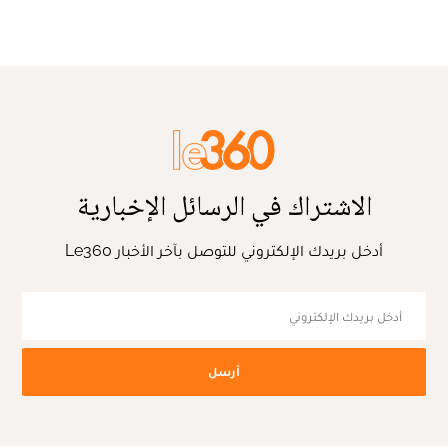
الاشتراك في الرسائل الإخبارية
أدخل بريدك الإلكتروني للتوصل بآخر الأخبار Le360
أرسل