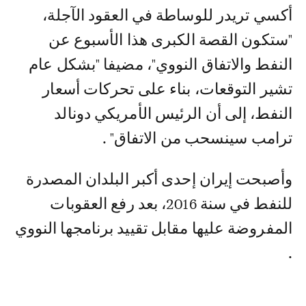
أكسي تريدر للوساطة في العقود الآجلة،
"ستكون القصة الكبرى هذا الأسبوع عن
النفط والاتفاق النووي"، مضيفا "بشكل عام
تشير التوقعات، بناء على تحركات أسعار
النفط، إلى أن الرئيس الأمريكي دونالد
ترامب سينسحب من الاتفاق" .
وأصبحت إيران إحدى أكبر البلدان المصدرة
للنفط في سنة 2016، بعد رفع العقوبات
المفروضة عليها مقابل تقييد برنامجها النووي
.