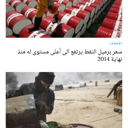
اقتصاد
سعر برميل النفط يرتفع الى أعلى مستوى له منذ
نهاية 2014