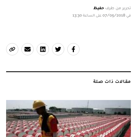
تحرير من طرف
حفيظ
في 07/05/2018 على الساعة 13:30
مقالات ذات صلة