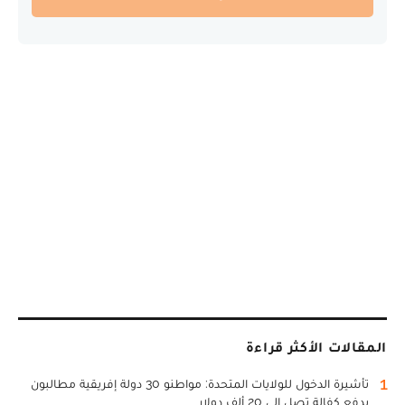
المقالات الأكثر قراءة
1
تأشيرة الدخول للولايات المتحدة: مواطنو 30 دولة إفريقية مطالبون
بدفع كفالة تصل إلى 20 ألف دولار