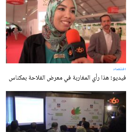
اقتصاد
فيديو: هذا رأي المغاربة في معرض الفلاحة بمكناس