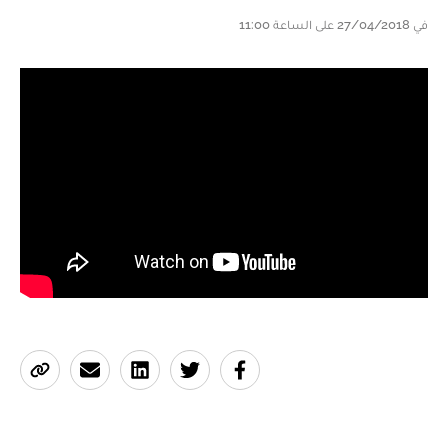
في 27/04/2018 على الساعة 11:00