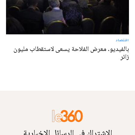
اقتصاد
بالفيديو. معرض الفلاحة يسعى لاستقطاب مليون
زائر
الاشتراك في الرسائل الإخبارية