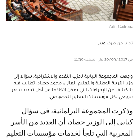
Adil Gadrouz
تحرير من طرف
عبير
في 20/09/2017 على الساعة 11:30
وجهت المجموعة النيابية لحزب التقدم والاشتراكية، سؤالا إلى
وزير التربية الوطنية والتعليم العالي، محمد حصاد، تطالب فيه
بالكشف عن الإجراءات التي يمكن اتخاذها من أجل تحديد سعر
مرجعي لكل مؤسسات التعليم الخصوصي.
وذكرت المجموعة البرلمانية، في سؤال
كتابي إلى الوزير حصاد، أن العديد من الأسر
المغربية التي تلجأ لخدمات مؤسسات التعليم