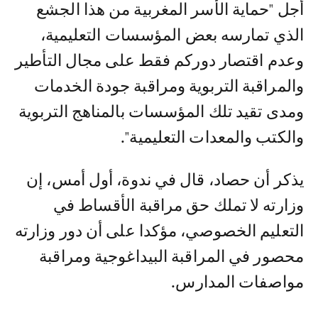
أجل "حماية الأسر المغربية من هذا الجشع
الذي تمارسه بعض المؤسسات التعليمية،
وعدم اقتصار دوركم فقط على مجال التأطير
والمراقبة التربوية ومراقبة جودة الخدمات
ومدى تقيد تلك المؤسسات بالمناهج التربوية
والكتب والمعدات التعليمية".
يذكر أن حصاد، قال في ندوة، أول أمس، إن
وزارته لا تملك حق مراقبة الأقساط في
التعليم الخصوصي، مؤكدا على أن دور وزارته
محصور في المراقبة البيداغوجية ومراقبة
مواصفات المدارس.