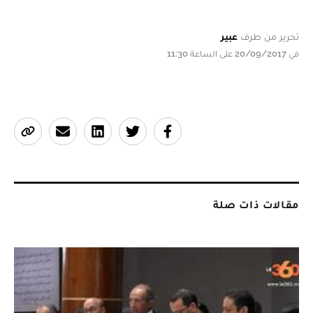
تحرير من طرف
عبير
في 20/09/2017 على الساعة 11:30
مقالات ذات صلة