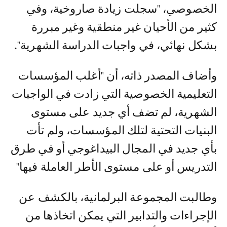
الخصوصي، "سجلت زيادة صاروخية، وفي
كثير من الأحيان غير منطقية وغير مبررة
بشكل نهائي، في واجبات الدراسة الشهرية".
وأضاف المصدر ذاته، أن "أغلب المؤسسات
التعليمية الخصوصية التي زادت في الواجبات
الشهرية، لم تضف أي جديد على مستوى
البنيات التحتية لتلك المؤسسات، ولم تأت
بأي جديد في المجال البيداغوجي أو في طرق
التدريس أو على مستوى الأطر العاملة فيها"
وطالبت المجموعة البرلمانية، بالكشف عن
الإجراءات والتدابير التي يمكن اتخاذها من