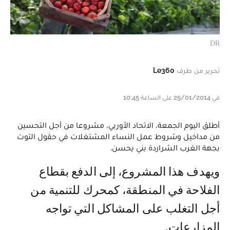
DR
تحرير من طرف
Le360
في 25/01/2014 على الساعة 10:45
أطلق اليوم الجمعة، الاتحاد الأوربي، مشروعا من أجل التحسين
من مداخيل وشروط عمل النساء المشتغلات في حقول التوت
بجهة الغرب الشراردة بني يحسن.
ويهدف هذا المشروع، إلى الدفع بقطاع
الفلاحة في المنطقة، كمحرك للتنمية من
أجل التغلب على المشاكل التي تواجه
المزارعات.