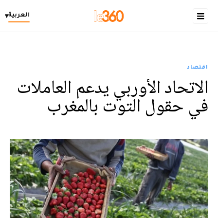
العربية
▾
اقتصاد
الاتحاد الأوربي يدعم العاملات
في حقول التوت بالمغرب