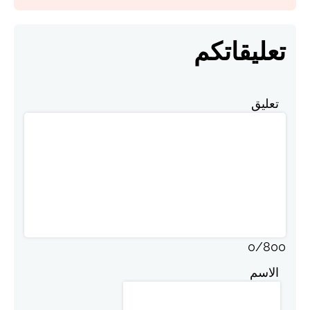
تعليقاتكم
تعليق
0
/
800
الاسم