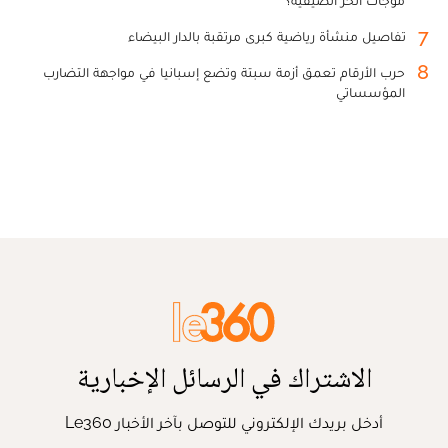
موجات الحر الصيفية؟
7
تفاصيل منشأة رياضية كبرى مرتقبة بالدار البيضاء
8
حرب الأرقام تعمق أزمة سبتة وتضع إسبانيا في مواجهة التضارب
المؤسساتي
الاشتراك في الرسائل الإخبارية
أدخل بريدك الإلكتروني للتوصل بآخر الأخبار Le360