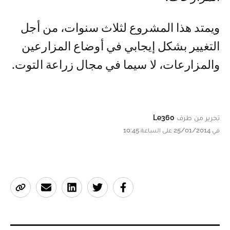
ويمتد هذا المشروع لثلاث سنوات، من أجل
التغيير بشكل إيجابي في أوضاع المزارعين
والمزارعات، لا سيما في مجال زراعة التوت.
تحرير من طرف
Le360
في 25/01/2014 على الساعة 10:45