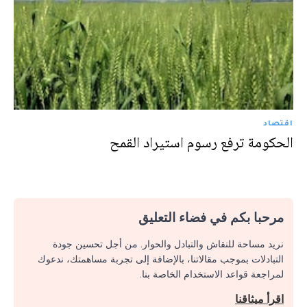
اقتصاد
الحكومة ترفع رسوم استيراد القمح
مرحبا بكم في فضاء التعليق
نريد مساحة للنقاش والتبادل والحوار. من أجل تحسين جودة
التبادلات بموجب مقالاتنا، بالإضافة إلى تجربة مساهمتك، ندعوك
لمراجعة قواعد الاستخدام الخاصة بنا.
اقرأ ميثاقنا