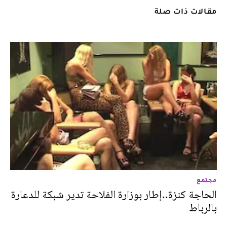
مقالات ذات صلة
مجتمع
الحاجة كنزة..إطار بوزارة الفلاحة تدير شبكة للدعارة
بالرباط