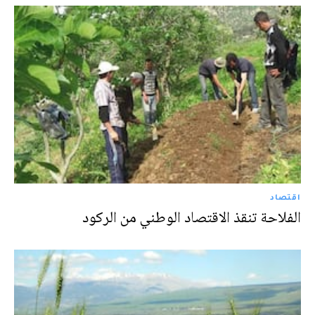
اقتصاد
الفلاحة تنقذ الاقتصاد الوطني من الركود