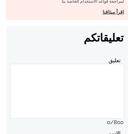
لمراجعة قواعد الاستخدام الخاصة بنا.
اقرأ ميثاقنا
تعليقاتكم
تعليق
0
/
800
الاسم