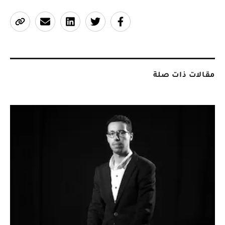
مقالات ذات صلة