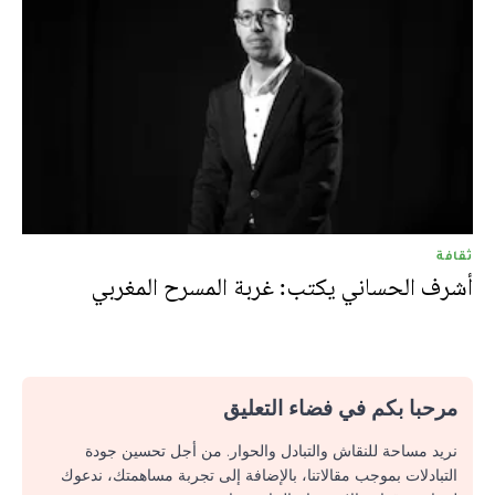
ثقافة
أشرف الحساني يكتب: غربة المسرح المغربي
مرحبا بكم في فضاء التعليق
نريد مساحة للنقاش والتبادل والحوار. من أجل تحسين جودة
التبادلات بموجب مقالاتنا، بالإضافة إلى تجربة مساهمتك، ندعوك