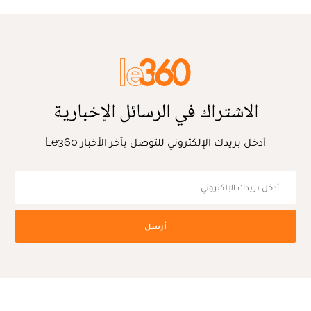
الاشتراك في الرسائل الإخبارية
أدخل بريدك الإلكتروني للتوصل بآخر الأخبار Le360
أرسل