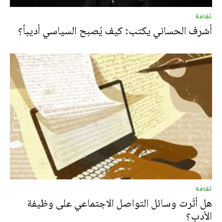
ثقافة
أشرف الحساني يكتب: كيف يُصبح السياسي أديباً؟
ثقافة
هل أثّرت وسائل التواصل الاجتماعي على وظيفة
الأدب؟