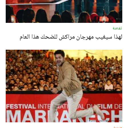
ثقافة
لهذا سيغيب مهرجان مراكش للضحك هذا العام
ميديا