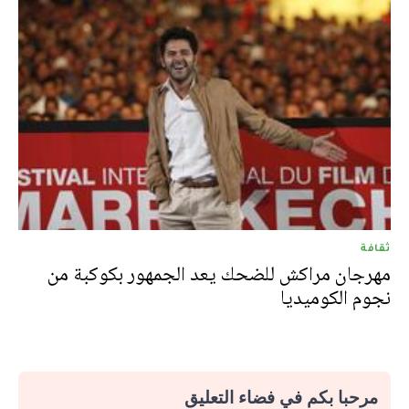
ثقافة
مهرجان مراكش للضحك يعد الجمهور بكوكبة من
نجوم الكوميديا
مرحبا بكم في فضاء التعليق