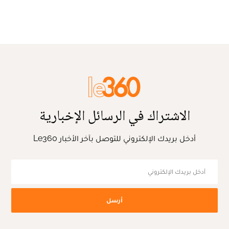
الاشتراك في الرسائل الإخبارية
أدخل بريدك الإلكتروني للتوصل بآخر الأخبار Le360
أرسل