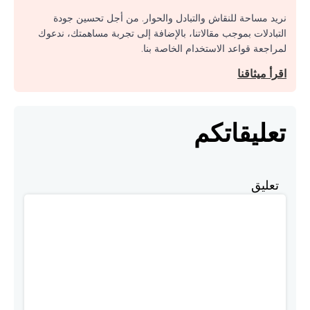
نريد مساحة للنقاش والتبادل والحوار. من أجل تحسين جودة
التبادلات بموجب مقالاتنا، بالإضافة إلى تجربة مساهمتك، ندعوك
لمراجعة قواعد الاستخدام الخاصة بنا.
اقرأ ميثاقنا
تعليقاتكم
تعليق