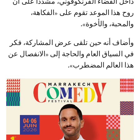
داخل الفضاء الفرنكوفوني، مشددا على أن
روح هذا الموعد تقوم على «الفكاهة،
والمحبة، والأخوة».
وأضاف أنه حين تلقى عرض المشاركة، فكر
في السياق العام والحاجة إلى «الانفصال عن
هذا العالم المضطرب».