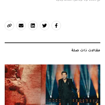
مقالات ذات صلة