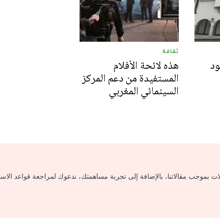
ثقافة
ود
هذه لائحة الأفلام
المستفيدة من دعم المركز
السينمائي المغربي
لات بموجب مقالاتنا، بالإضافة إلى تجربة مساهمتك، ندعوك لمراجعة قواعد الاس