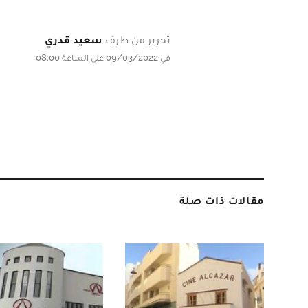
تحرير من طرف
سعيد قدري
في 09/03/2022 على الساعة 08:00
مقالات ذات صلة