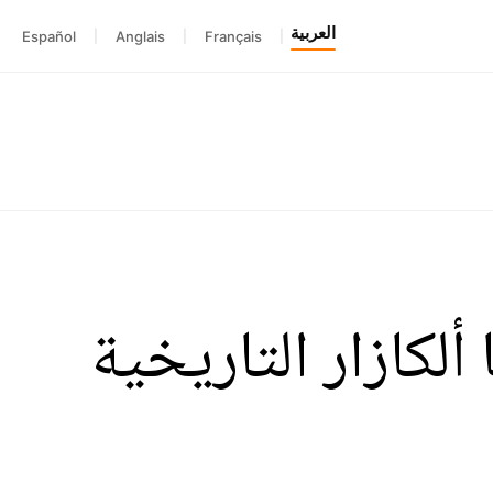
العربية
Español
|
Anglais
|
Français
|
ألكازار التاريخية