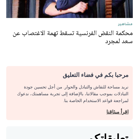
مشاهير
محكمة النقض الفرنسية تسقط تهمة الاغتصاب عن
سعد لمجرد
مرحبا بكم في فضاء التعليق
نريد مساحة للنقاش والتبادل والحوار. من أجل تحسين جودة
التبادلات بموجب مقالاتنا، بالإضافة إلى تجربة مساهمتك، ندعوك
لمراجعة قواعد الاستخدام الخاصة بنا.
اقرأ ميثاقنا
تعليقاتكم