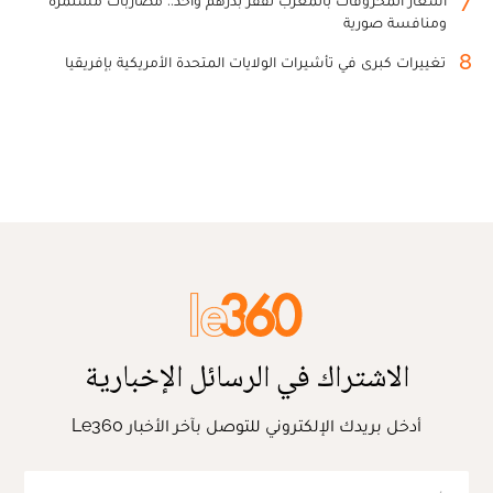
7
أسعار المحروقات بالمغرب تقفز بدرهم واحد.. مضاربات مستمرة
ومنافسة صورية
8
تغييرات كبرى في تأشيرات الولايات المتحدة الأمريكية بإفريقيا
الاشتراك في الرسائل الإخبارية
أدخل بريدك الإلكتروني للتوصل بآخر الأخبار Le360