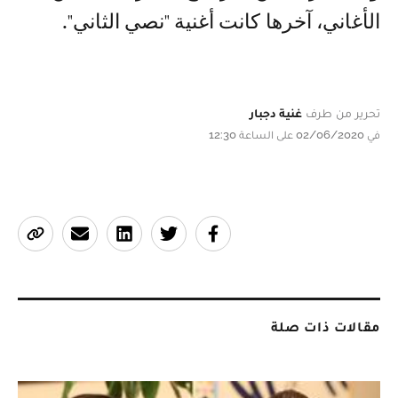
الأغاني، آخرها كانت أغنية "نصي الثاني".
تحرير من طرف
غنية دجبار
في 02/06/2020 على الساعة 12:30
مقالات ذات صلة