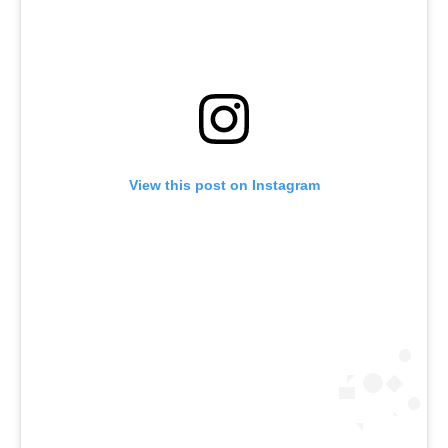
View this post on Instagram