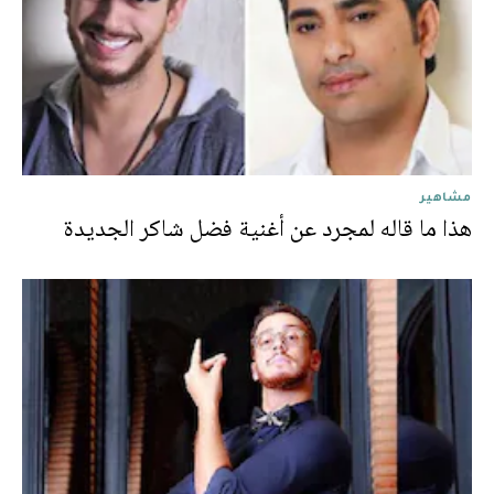
مشاهير
هذا ما قاله لمجرد عن أغنية فضل شاكر الجديدة