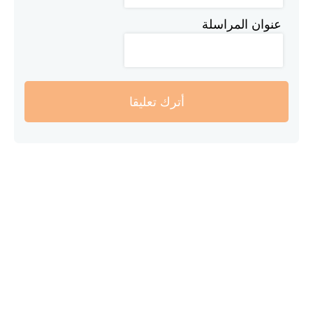
عنوان المراسلة
أترك تعليقا