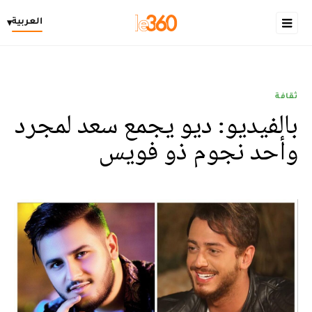
العربية
▾
ثقافة
بالفيديو: ديو يجمع سعد لمجرد
وأحد نجوم ذو فويس