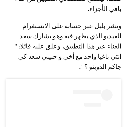
باقي الأجزاء.
ونشر بلبل عبر حسابه على الانستغرام
الفيديو الذي يظهر فيه وهو يشارك سعد
الغناء عبر هذا التطبيق، وعلق عليه قائلا: "
انتي باغيا واحد مع أخي و حبيبي سعد كي
جاكم الدويتو ؟ ".