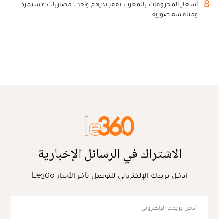
8
أسعار المحروقات بالمغرب تقفز بدرهم واحد.. مضاربات مستمرة
ومنافسة صورية
الاشتراك في الرسائل الإخبارية
أدخل بريدك الإلكتروني للتوصل بآخر الأخبار Le360