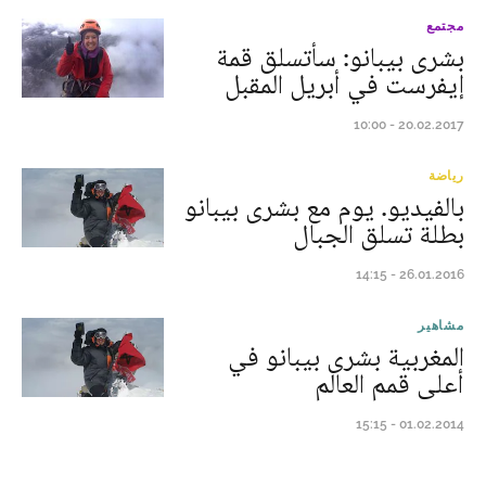
مجتمع
بشرى بيبانو: سأتسلق قمة
إيفرست في أبريل المقبل
20.02.2017 - 10:00
رياضة
بالفيديو. يوم مع بشرى بيبانو
بطلة تسلق الجبال
26.01.2016 - 14:15
مشاهير
المغربية بشرى بيبانو في
أعلى قمم العالم
01.02.2014 - 15:15