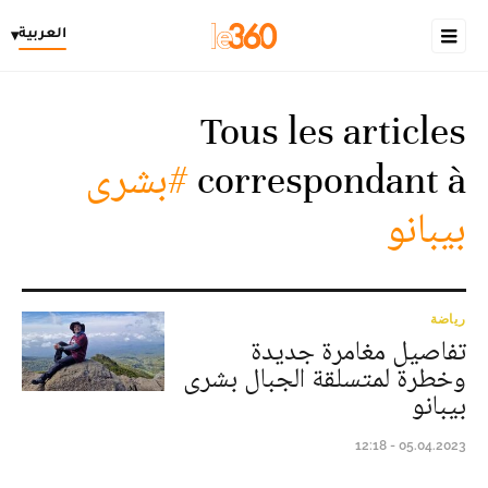
العربية
▾
Tous les articles
correspondant à
#بشرى
بيبانو
رياضة
تفاصيل مغامرة جديدة
وخطرة لمتسلقة الجبال بشرى
بيبانو
05.04.2023 - 12:18