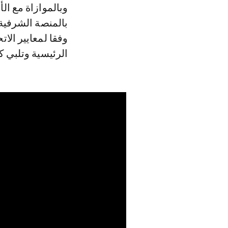
وبالموازاة مع ا
بالمنصة الشرفية
وفقا لمعايير الات
الرئيسية وتلبي ك