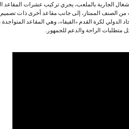
لأشغال الجارية بالملعب، يجري تركيب عشرات المقاعد ا
 من الصنف الممتاز، إلى جانب مقاعد أخرى ذات تصميم 
حاد الدولي لكرة القدم «الفيفا»، وهي المقاعد المتواجدة 
ل متطلبات الراحة والدعم للجمهور.