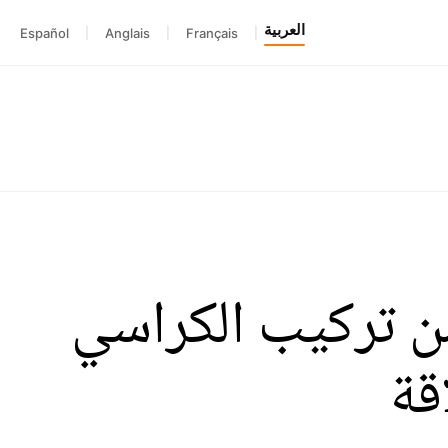
العربية
Español
|
Anglais
|
Français
|
ن تركيب الكراسي
قة