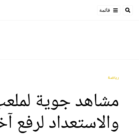
قائمة
رياضة
مشاهد جوية لملعب 
والاستعداد لرفع آخ