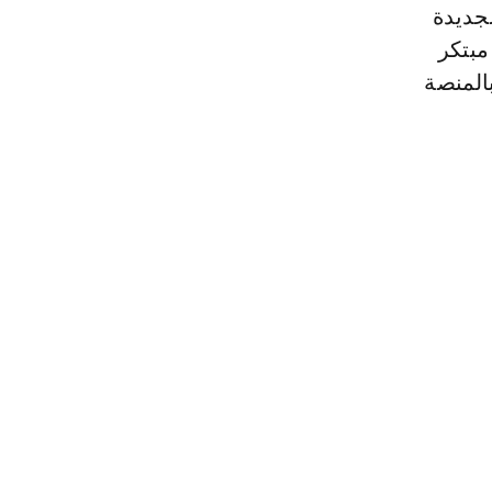
لجديدة
مبتكر
بالمنصة