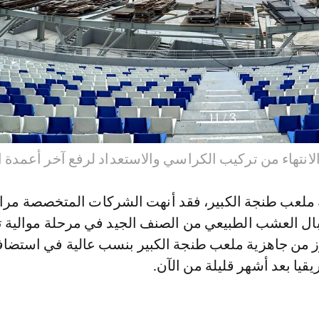
11
/
4
انتهاء من تركيب الكراسي والاستعداد لرفع آخر أعمدة
لعب طنجة الكبير، فقد أنهت الشركات المتخصصة مراح
بال العشب الطبيعي من الصنف الجيد في مرحلة موالية 
عزز من جاهزية ملعب طنجة الكبير بنسب عالية في استضاف
قيا بعد أشهر قليلة من الآن.