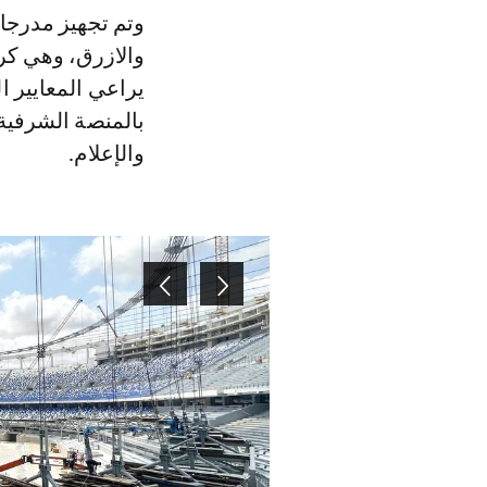
وتم تجهيز مدرجا
والازرق، وهي كرا
يراعي المعايير 
بالمنصة الشرفية
والإعلام.