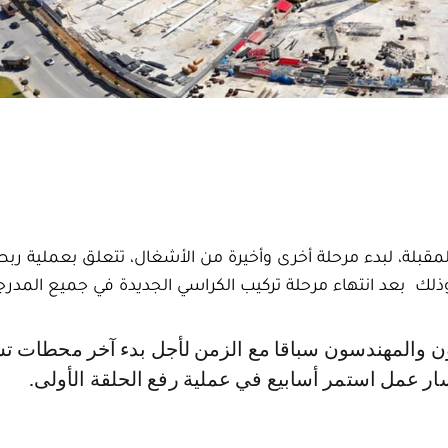
لمقبلة، لبدء مرحلة أخرى وأخيرة من الأشغال، تتعلق بعملية رب
وذلك بعد انتهاء مرحلة تركيب الكراسي الجديدة في جميع المدرج
ار عمل استمر أسابيع في عملية رفع الحلقة الأولى.