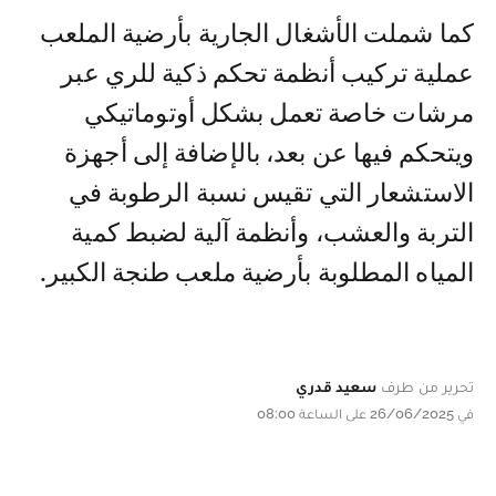
كما شملت الأشغال الجارية بأرضية الملعب
عملية تركيب أنظمة تحكم ذكية للري عبر
مرشات خاصة تعمل بشكل أوتوماتيكي
ويتحكم فيها عن بعد، بالإضافة إلى أجهزة
الاستشعار التي تقيس نسبة الرطوبة في
التربة والعشب، وأنظمة آلية لضبط كمية
المياه المطلوبة بأرضية ملعب طنجة الكبير.
تحرير من طرف
سعيد قدري
في 26/06/2025 على الساعة 08:00