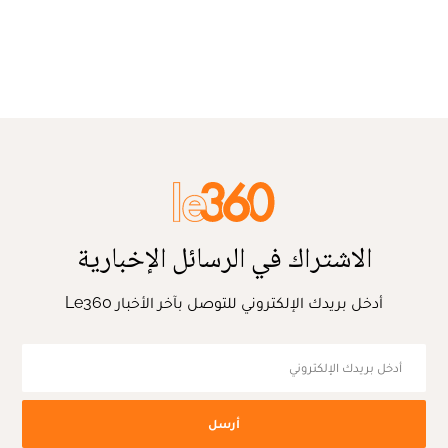
الاشتراك في الرسائل الإخبارية
أدخل بريدك الإلكتروني للتوصل بآخر الأخبار Le360
أرسل