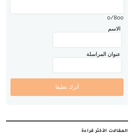
0
/
800
الاسم
عنوان المراسلة
أترك تعليقا
المقالات الأكثر قراءة