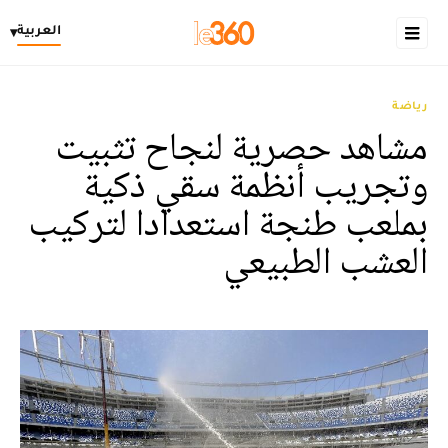
العربية
▾
رياضة
مشاهد حصرية لنجاح تثبيت
وتجريب أنظمة سقي ذكية
بملعب طنجة استعدادا لتركيب
العشب الطبيعي