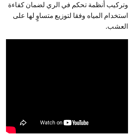
وتركيب أنظمة تحكم في الري لضمان كفاءة
استخدام المياه وفقا لتوزيع متساوٍ لها على
العشب.