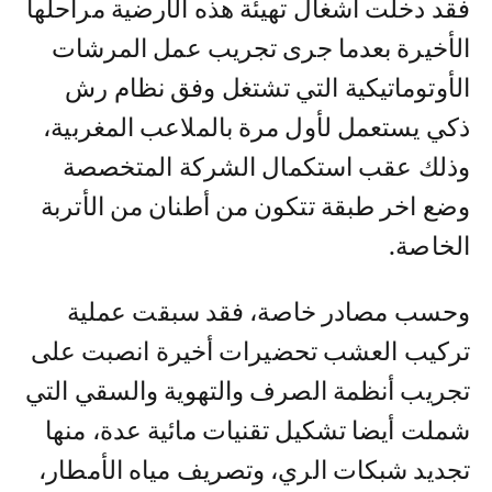
فقد دخلت أشغال تهيئة هذه الأرضية مراحلها
الأخيرة بعدما جرى تجريب عمل المرشات
الأوتوماتيكية التي تشتغل وفق نظام رش
ذكي يستعمل لأول مرة بالملاعب المغربية،
وذلك عقب استكمال الشركة المتخصصة
وضع اخر طبقة تتكون من أطنان من الأتربة
الخاصة.
وحسب مصادر خاصة، فقد سبقت عملية
تركيب العشب تحضيرات أخيرة انصبت على
تجريب أنظمة الصرف والتهوية والسقي التي
شملت أيضا تشكيل تقنيات مائية عدة، منها
تجديد شبكات الري، وتصريف مياه الأمطار،