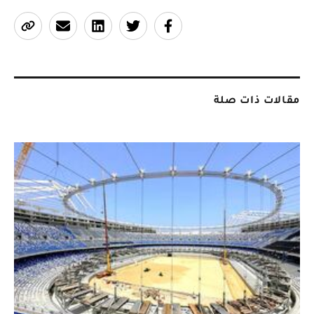
مقالات ذات صلة