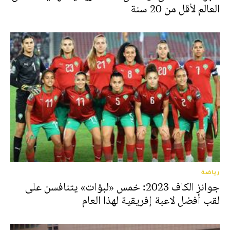
العالم لأقل من 20 سنة
رياضة
جوائز الكاف 2023: خمس «لبؤات» يتنافسن على
لقب أفضل لاعبة إفريقية لهذا العام