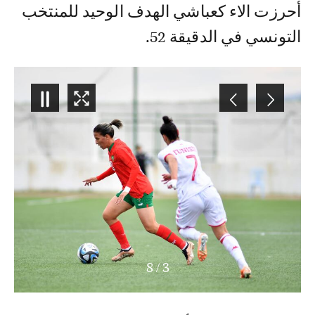
أحرزت الاء كعباشي الهدف الوحيد للمنتخب
التونسي في الدقيقة 52.
8
/
3