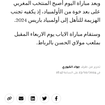
وبعد مباراة اليوم أصبح المنتخب المغربي
على بعد خوة من الأولمبياد، إذ يكفيه تجنب
الهزيمة للتأهل إلى أولمبياد باريس 2024.
وستقام مباراة الاياب يوم الاربعاء المقبل
بملعب مولاي الحسن بالرباط.
تحرير من طرف
جواد الكبوري
في 23/02/2024 على الساعة 16:47