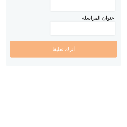
عنوان المراسلة
أترك تعليقا