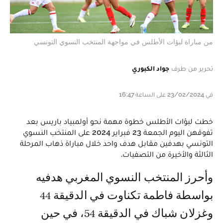
من مباراة لبؤات الأطلس في مواجهة المنتخب النسوي التونسي
تحرير من طرف
جواد الكبوري
في 23/02/2024 على الساعة 16:47
خطت لبؤات الأطلس خطوة مهمة نحو أولمبياد باريس بعد
تفوقهن اليوم الجمعة 23 فبراير 2024 على المنتخب النسوي
التونسي بهدفين مقابل هدف واحد خلال مباراة ذهاب المرحلة
الثالثة والأخيرة من التصفيات.
وأحرز المنتخب النسوي المغربي هدفيه
بواسطة فاطمة تكناوت في الدقيقة 44
وغزلان شباك في الدقيقة 54، في حين