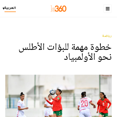
العربية
▾
رياضة
خطوة مهمة للبؤات الأطلس
نحو الأولمبياد