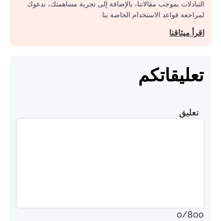
التبادلات بموجب مقالاتنا، بالإضافة إلى تجربة مساهمتك، ندعوك
لمراجعة قواعد الاستخدام الخاصة بنا.
اقرأ ميثاقنا
تعليقاتكم
تعليق
0
/
800