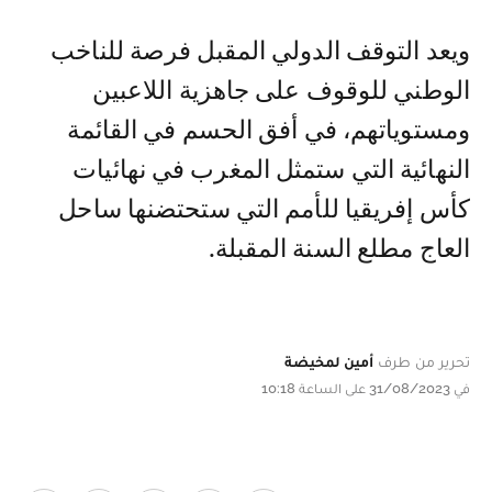
ويعد التوقف الدولي المقبل فرصة للناخب
الوطني للوقوف على جاهزية اللاعبين
ومستوياتهم، في أفق الحسم في القائمة
النهائية التي ستمثل المغرب في نهائيات
كأس إفريقيا للأمم التي ستحتضنها ساحل
العاج مطلع السنة المقبلة.
تحرير من طرف
أمين لمخيضة
في 31/08/2023 على الساعة 10:18