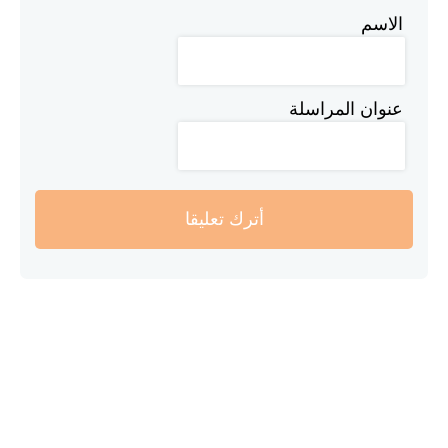
الاسم
عنوان المراسلة
أترك تعليقا