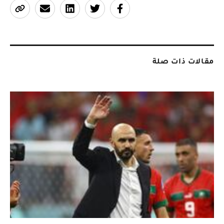
مقالات ذات صلة