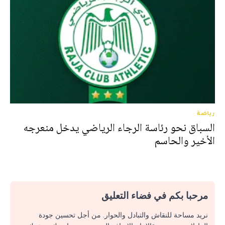
رياضة
السباق نحو رئاسة الرجاء الرياضي يدخل منعرجه
الأخير والحاسم
مرحبا بكم في فضاء التعليق
نريد مساحة للنقاش والتبادل والحوار. من أجل تحسين جودة