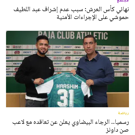
مجتمع
نهائي كأس العرش: سبب عدم إشراف عبد اللطيف
حموشي على الإجراءات الأمنية
رياضة
رسميا.. الرجاء البيضاوي يعلن عن تعاقده مع لاعب
صن داونز