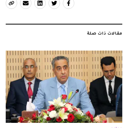
مقالات ذات صلة