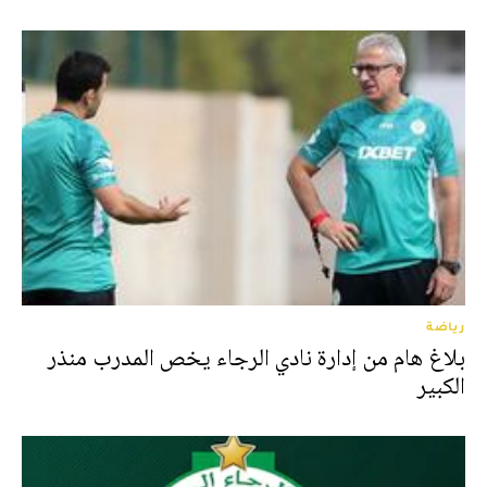
رياضة
بلاغ هام من إدارة نادي الرجاء يخص المدرب منذر
الكبير