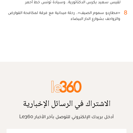
لقيس سعيد يكرس الدكتاتورية.. وسيادة تونس خط أحمر
8
«مطارِدو سموم الصيف».. رحلة ميدانية مع فرقة لمكافحة القوارض
والزواحف بشوارع الدار البيضاء
الاشتراك في الرسائل الإخبارية
أدخل بريدك الإلكتروني للتوصل بآخر الأخبار Le360