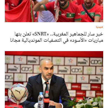
ميديا
خبر سار للجماهير المغربية.. «SNRT» تعلن بثها
مباريات «الأسود» في التصفيات المونديالية مجانا