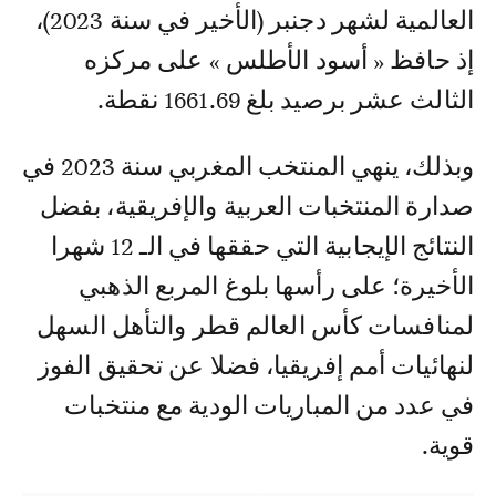
العالمية لشهر دجنبر (الأخير في سنة 2023)،
إذ حافظ « أسود الأطلس » على مركزه
الثالث عشر برصيد بلغ 1661.69 نقطة.
وبذلك، ينهي المنتخب المغربي سنة 2023 في
صدارة المنتخبات العربية والإفريقية، بفضل
النتائج الإيجابية التي حققها في الـ 12 شهرا
الأخيرة؛ على رأسها بلوغ المربع الذهبي
لمنافسات كأس العالم قطر والتأهل السهل
لنهائيات أمم إفريقيا، فضلا عن تحقيق الفوز
في عدد من المباريات الودية مع منتخبات
قوية.