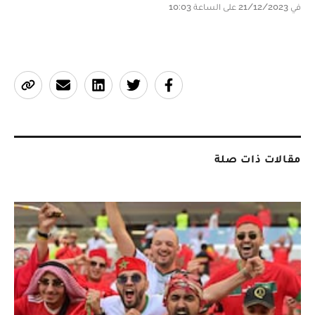
في 21/12/2023 على الساعة 10:03
مقالات ذات صلة