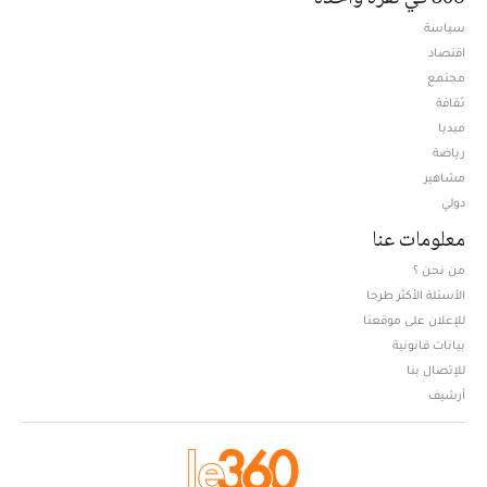
سياسة
اقتصاد
مجتمع
ثقافة
ميديا
Opens in new window
رياضة
مشاهير
دولي
معلومات عنا
من نحن ؟
الأسئلة الأكثر طرحا
للإعلان على موقعنا
بيانات قانونية
للإتصال بنا
أرشيف