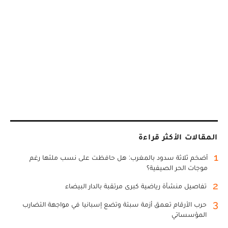
المقالات الأكثر قراءة
1
أضخم ثلاثة سدود بالمغرب: هل حافظت على نسب ملئها رغم
موجات الحر الصيفية؟
2
تفاصيل منشأة رياضية كبرى مرتقبة بالدار البيضاء
3
حرب الأرقام تعمق أزمة سبتة وتضع إسبانيا في مواجهة التضارب
المؤسساتي