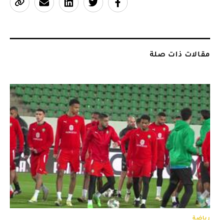
مقالات ذات صلة
رياضة