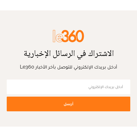
الاشتراك في الرسائل الإخبارية
أدخل بريدك الإلكتروني للتوصل بآخر الأخبار Le360
أرسل