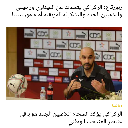
ربورتاج: الركراكي يتحدث عن العيناوي ورحيمي
واللاعبين الجدد والتشكيلة المرتقبة أمام موريتانيا
رياضة
الركراكي يؤكد انسجام اللاعبين الجدد مع باقي
عناصر المنتخب الوطني