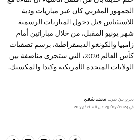
الجمهور المغربي كان عبر مباريات ودية
للاستئناس قبل دخول المباريات الرسمية
شهر يونيو المقبل، من خلال مباراتين أمام
زامبيا والكونغو الديمقراطية، برسم تصفيات
كأس العالم 2026، التي ستجرى مناصفة بين
الولايات المتحدة الأمريكية وكندا والمكسيك.
تحرير من طرف
محمد شلاي
في 29/03/2024 على الساعة 20:33