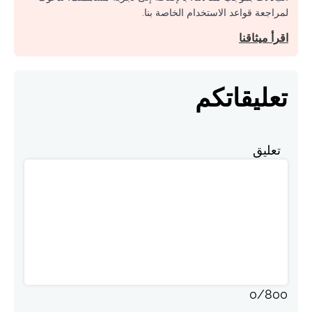
لمراجعة قواعد الاستخدام الخاصة بنا.
اقرأ ميثاقنا
تعليقاتكم
تعليق
0
/
800