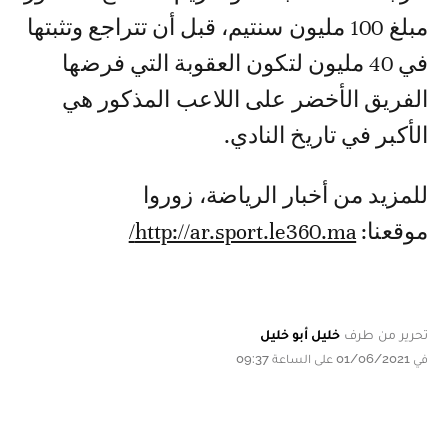
مبلغ 100 مليون سنتيم، قبل أن تتراجع وتثبتها
في 40 مليون لتكون العقوبة التي فرضها
الفريق الأخضر على اللاعب المذكور هي
الأكبر في تاريخ النادي.
للمزيد من أخبار الرياضة، زوروا
موقعنا:
http://ar.sport.le360.ma/
تحرير من طرف
خليل أبو خليل
في 01/06/2021 على الساعة 09:37