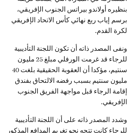
بنظيره أولاندو بيراتس الجنوب الإفريقي،
برسم إياب ربع نهائي كأس الاتحاد الإفريقي
لكرة القدم.
ونفى المصدر ذاته أن تكون اللجنة التأديبية
للرجاء قد غرمت الورفلي مبلغ 25 مليون
سنتيم، مؤكدا أن العقوبة الحقيقية بلغت 40
مليون سنتيم بسبب رفضه الالتحاق بفندق
إقامة الرجاء قبل مواجهة الفريق الجنوب
الإفريقي.
وشدد المصدر ذاته على أن اللجنة التأديبية
للرجاء كانت تتجه نحو تغريم المدافع المذكور