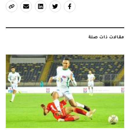
مقالات ذات صلة