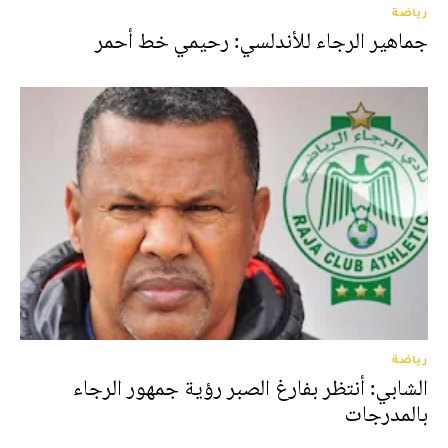
رياضة
جماهير الرجاء للأندلسي: رحيمي خط أحمر
رياضة
الشابي: أنتظر بفارغ الصبر رؤية جمهور الرجاء
بالمدرجات