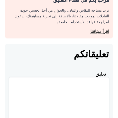
نريد مساحة للنقاش والتبادل والحوار. من أجل تحسين جودة
التبادلات بموجب مقالاتنا، بالإضافة إلى تجربة مساهمتك، ندعوك
لمراجعة قواعد الاستخدام الخاصة بنا.
اقرأ ميثاقنا
تعليقاتكم
تعليق