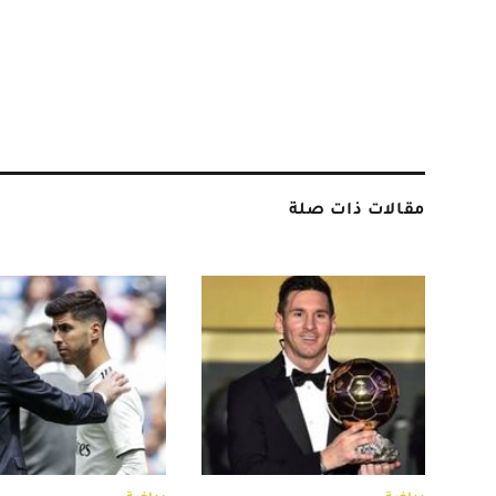
مقالات ذات صلة
رياضة
رياضة