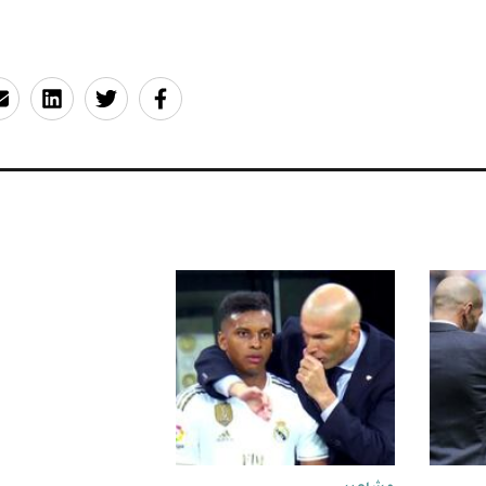
مشاهير