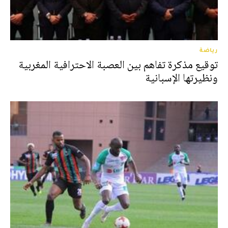
رياضة
توقيع مذكرة تفاهم بين العصبة الاحترافية المغربية
ونظيرتها الإسبانية