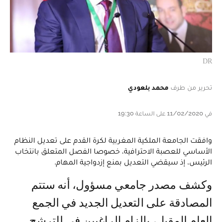
DR
تحرير من طرف
محمد بلعودي
في 11/02/2020 على الساعة 19:30
وافقت الجامعة الملكية المغربية لكرة القدم على تعديل النظام
الأساسي للعصبة الاحترافية، خصوصا الفصل المتعلق بانتخاب
الرئيس، إذ سيقضي التعديل بمنع إزدواجية المهام.
وكشف مصدر جامعي مسؤول، أنه ستتم
المصادقة على التعديل الجديد في الجمع
العام المقبل، بإلزام الراغبين في الترشح