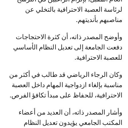
لرئاسة العصبة الاحترافية بالتخلي عن
مناصبهم بأنديتهم.
وأوضح المصدر ذاته، أن كثرة الاحتجاجات
دفعت الجامعة إلى تعديل النظام الأساسي
للعصبة الاحترافية.
وكان الرجاء الرياضي قد طالب في أكثر من
مناسبة بإلغاء ازدواجية المهام داخل العصبة
الاحترافية، للحفاظ على مبدأ تكافؤ الفرص.
وأشار المصدر ذاته، أن العديد من أعضاء
المكتب الجامعي يؤيدون تعديل النظام