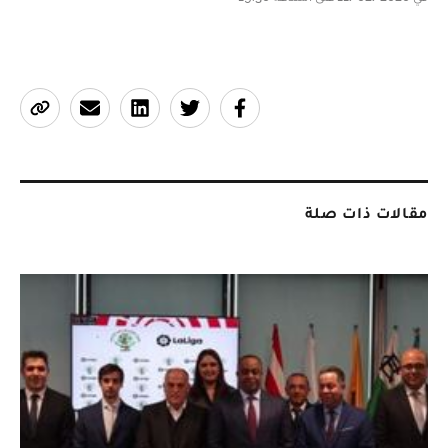
مقالات ذات صلة