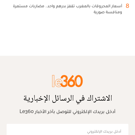
8
أسعار المحروقات بالمغرب تقفز بدرهم واحد.. مضاربات مستمرة
ومنافسة صورية
الاشتراك في الرسائل الإخبارية
أدخل بريدك الإلكتروني للتوصل بآخر الأخبار Le360