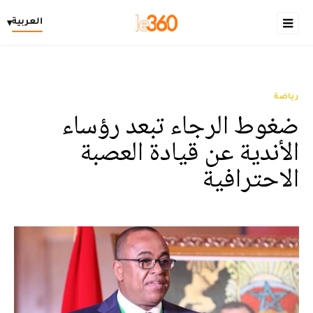
العربية
▾
رياضة
ضغوط الرجاء تبعد رؤساء
الأندية عن قيادة العصبة
الاحترافية