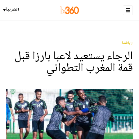
العربية
▾
رياضة
الرجاء يستعيد لاعبا بارزا قبل
قمة المغرب التطواني