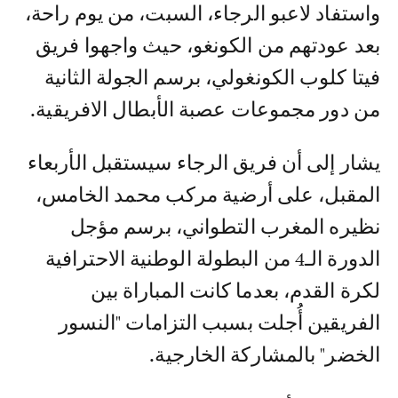
واستفاد لاعبو الرجاء، السبت، من يوم راحة،
بعد عودتهم من الكونغو، حيث واجهوا فريق
فيتا كلوب الكونغولي، برسم الجولة الثانية
من دور مجموعات عصبة الأبطال الافريقية.
يشار إلى أن فريق الرجاء سيستقبل الأربعاء
المقبل، على أرضية مركب محمد الخامس،
نظيره المغرب التطواني، برسم مؤجل
الدورة الـ4 من البطولة الوطنية الاحترافية
لكرة القدم، بعدما كانت المباراة بين
الفريقين أُجلت بسبب التزامات "النسور
الخضر" بالمشاركة الخارجية.