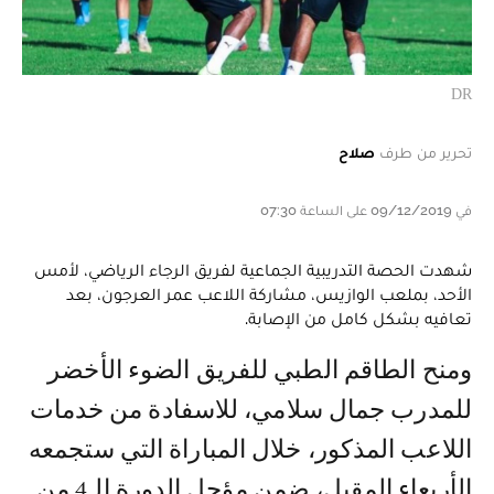
DR
تحرير من طرف
صلاح
في 09/12/2019 على الساعة 07:30
شهدت الحصة التدريبية الجماعية لفريق الرجاء الرياضي، لأمس
الأحد، بملعب الوازيس، مشاركة اللاعب عمر العرجون، بعد
تعافيه بشكل كامل من الإصابة.
ومنح الطاقم الطبي للفريق الضوء الأخضر
للمدرب جمال سلامي، للاسفادة من خدمات
اللاعب المذكور، خلال المباراة التي ستجمعه
الأربعاء المقبل، ضمن مؤجل الدورة الـ4 من