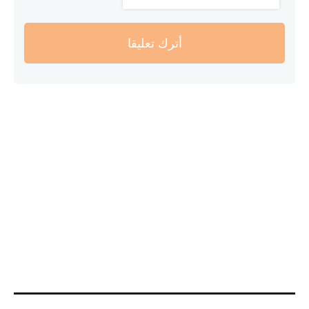
أترك تعليقا