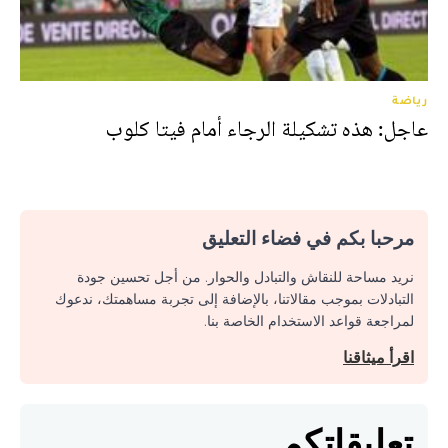
رياضة
عاجل: هذه تشكيلة الرجاء أمام فيتا كلوب
مرحبا بكم في فضاء التعليق
نريد مساحة للنقاش والتبادل والحوار. من أجل تحسين جودة
التبادلات بموجب مقالاتنا، بالإضافة إلى تجربة مساهمتك، ندعوك
لمراجعة قواعد الاستخدام الخاصة بنا.
اقرأ ميثاقنا
تعليقاتكم