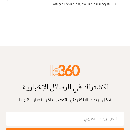
لسبتة ومليلية عبر «غرفة قيادة رقمية»
الاشتراك في الرسائل الإخبارية
أدخل بريدك الإلكتروني للتوصل بآخر الأخبار Le360