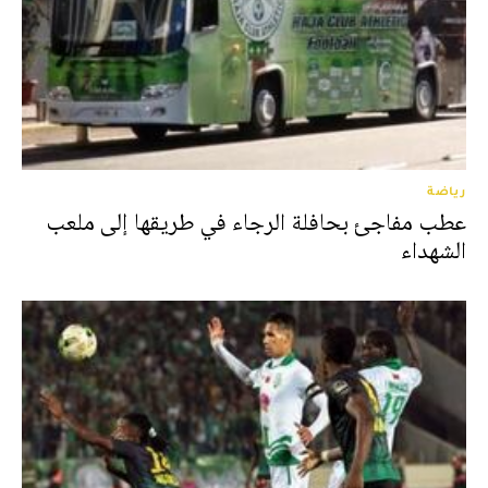
رياضة
عطب مفاجئ بحافلة الرجاء في طريقها إلى ملعب
الشهداء