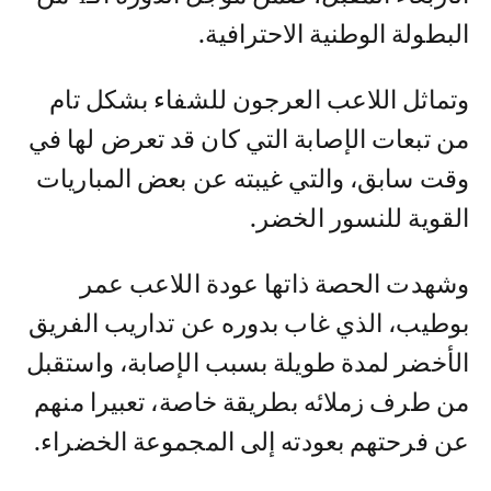
البطولة الوطنية الاحترافية.
وتماثل اللاعب العرجون للشفاء بشكل تام
من تبعات الإصابة التي كان قد تعرض لها في
وقت سابق، والتي غيبته عن بعض المباريات
القوية للنسور الخضر.
وشهدت الحصة ذاتها عودة اللاعب عمر
بوطيب، الذي غاب بدوره عن تداريب الفريق
الأخضر لمدة طويلة بسبب الإصابة، واستقبل
من طرف زملائه بطريقة خاصة، تعبيرا منهم
عن فرحتهم بعودته إلى المجموعة الخضراء.