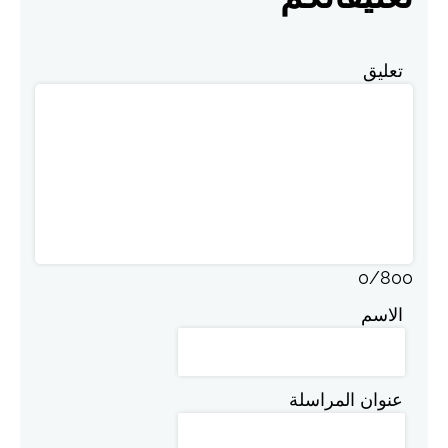
تعليق
0
/
800
الاسم
عنوان المراسلة