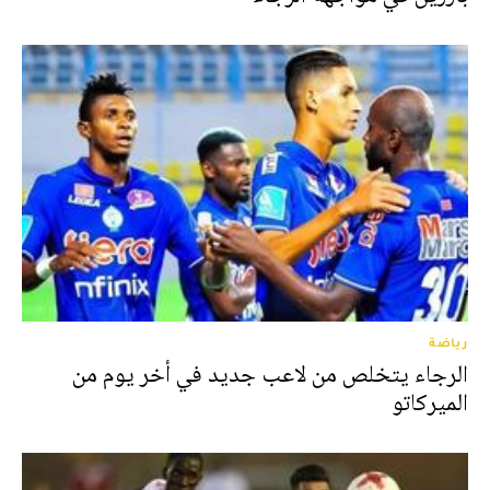
رياضة
الرجاء يتخلص من لاعب جديد في أخر يوم من
الميركاتو