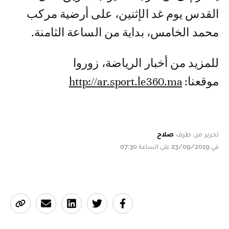
القدس يوم غد الإثنين، على أرضية مركب
محمد الخامس، بداية من الساعة الثامنة.
للمزيد من أخبار الرياضة، زوروا
موقعنا:
http://ar.sport.le360.ma
تحرير من طرف
صلاح
في 23/09/2019 على الساعة 07:30