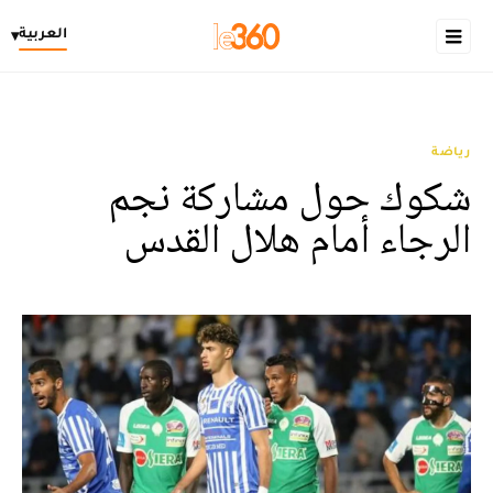
العربية
▾
رياضة
شكوك حول مشاركة نجم
الرجاء أمام هلال القدس