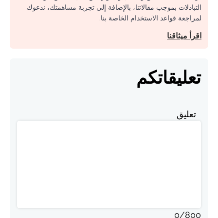
التبادلات بموجب مقالاتنا، بالإضافة إلى تجربة مساهمتك، ندعوك
لمراجعة قواعد الاستخدام الخاصة بنا.
اقرأ ميثاقنا
تعليقاتكم
تعليق
0
/
800