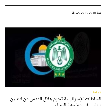
مقالات ذات صلة
رياضة
السلطات الإسرائيلية تحرم هلال القدس من لاعبين
بارزين في مواجهة الرجاء