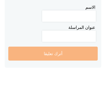
الاسم
عنوان المراسلة
أترك تعليقا