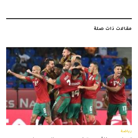
مقالات ذات صلة
رياضة