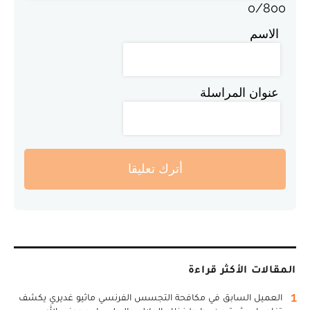
0
/
800
الاسم
عنوان المراسلة
أترك تعليقا
المقالات الأكثر قراءة
1
العميل السابق في مكافحة التجسس الفرنسي ماثيو غديري يكشف