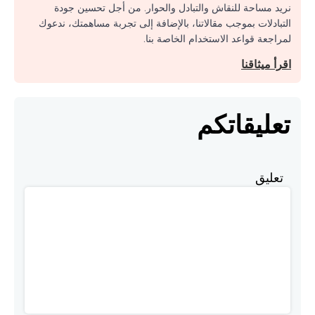
نريد مساحة للنقاش والتبادل والحوار. من أجل تحسين جودة
التبادلات بموجب مقالاتنا، بالإضافة إلى تجربة مساهمتك، ندعوك
لمراجعة قواعد الاستخدام الخاصة بنا.
اقرأ ميثاقنا
تعليقاتكم
تعليق