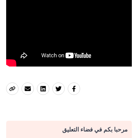
مرحبا بكم في فضاء التعليق