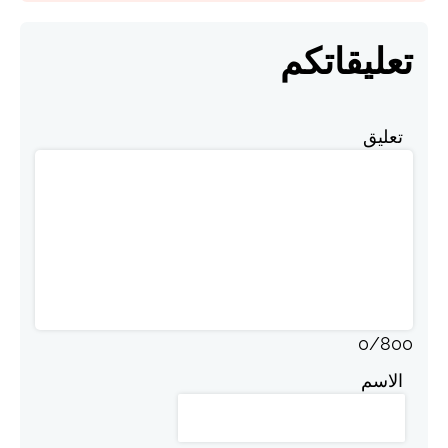
تعليقاتكم
تعليق
0
/
800
الاسم