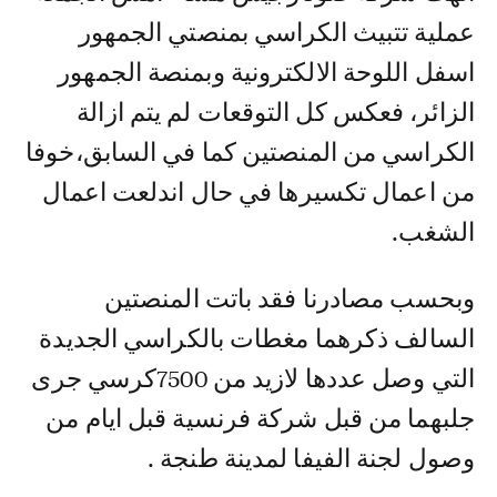
عملية تتبيث الكراسي بمنصتي الجمهور
اسفل اللوحة الالكترونية وبمنصة الجمهور
الزائر، فعكس كل التوقعات لم يتم ازالة
الكراسي من المنصتين كما في السابق،خوفا
من اعمال تكسيرها في حال اندلعت اعمال
الشغب.
وبحسب مصادرنا فقد باتت المنصتين
السالف ذكرهما مغطات بالكراسي الجديدة
التي وصل عددها لازيد من 7500كرسي جرى
جلبهما من قبل شركة فرنسية قبل ايام من
وصول لجنة الفيفا لمدينة طنجة .