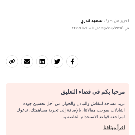
تحرير من طرف
سعيد قدري
في 29/04/2018 على الساعة 11:00
مرحبا بكم في فضاء التعليق
نريد مساحة للنقاش والتبادل والحوار. من أجل تحسين جودة
التبادلات بموجب مقالاتنا، بالإضافة إلى تجربة مساهمتك، ندعوك
لمراجعة قواعد الاستخدام الخاصة بنا.
اقرأ ميثاقنا